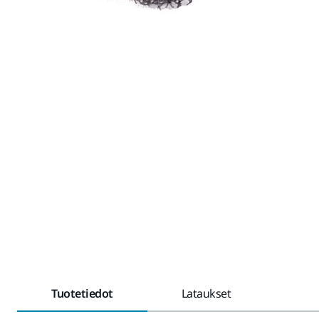
Tuotetiedot
Lataukset