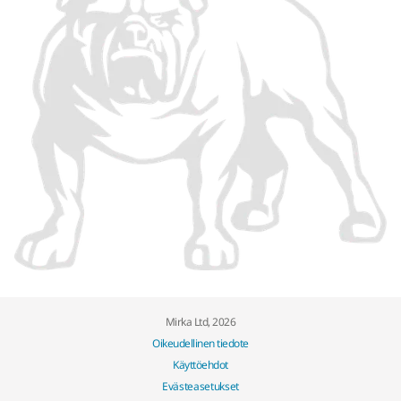
Mirka Ltd, 2026
Oikeudellinen tiedote
Käyttöehdot
Evästeasetukset