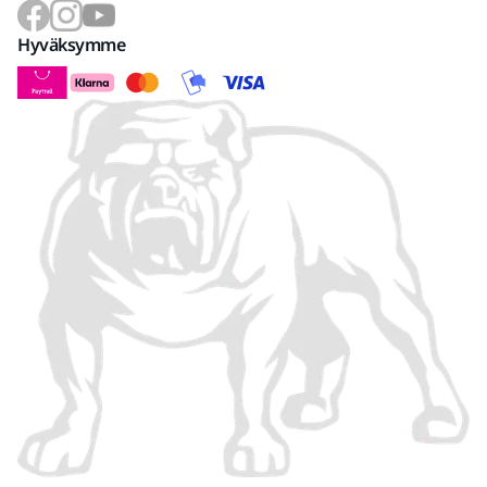
Hyväksymme