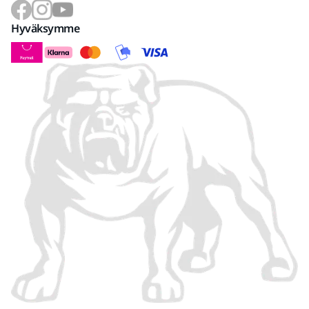
Hyväksymme