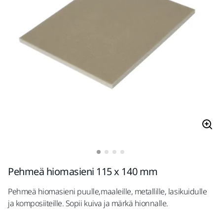
Pehmeä hiomasieni 115 x 140 mm
Pehmeä hiomasieni puulle,maaleille, metallille, lasikuidulle
ja komposiiteille. Sopii kuiva ja märkä hionnalle.