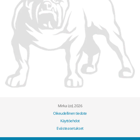
Mirka Ltd, 2026
Oikeudellinen tiedote
Käyttöehdot
Evästeasetukset