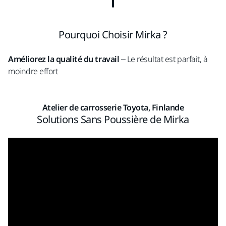
Pourquoi Choisir Mirka ?
Améliorez la qualité du travail
– Le résultat est parfait, à
moindre effort
Atelier de carrosserie Toyota, Finlande
Solutions Sans Poussière de Mirka