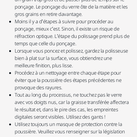
ponçage. Le ponçage du verre ôte de la matière et les
gros grains en retire davantage.
Moins il y a d’étapes à suivre pour procéder au
ponçage, mieux c’est. Sinon, il existe un risque de
réfraction optique. L’étape du polissage prend plus de
temps que celle du ponçage.
Lorsque vous poncez et polissez, gardez la polisseuse
bien à plat sur la surface, vous obtiendrez une
meilleure finition, plus lisse.
Procédez à un nettoyage entre chaque étape pour
éviter que la poussière des étapes précédentes ne
provoque des rayures.
Tout au long du processus, ne touchez pas le verre
avec vos doigts nus, car la graisse transférée affectera
le résultat et, dans le pire des cas, les empreintes
digitales seront visibles. Utilisez des gants !
Utilisez toujours un masque de protection contre la
poussière. Veuillez vous renseigner sur la législation