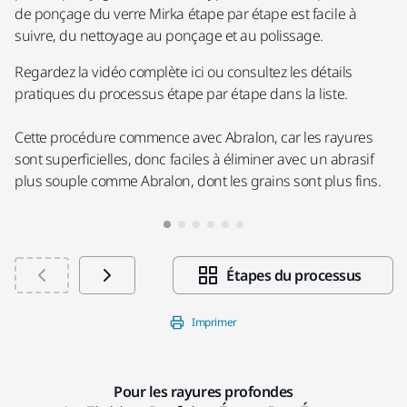
de ponçage du verre Mirka étape par étape est facile à
suivre, du nettoyage au ponçage et au polissage.
Regardez la vidéo complète ici ou consultez les détails
pratiques du processus étape par étape dans la liste.
Cette procédure commence avec Abralon, car les rayures
sont superficielles, donc faciles à éliminer avec un abrasif
plus souple comme Abralon, dont les grains sont plus fins.
Étapes du processus
Imprimer
Pour les rayures profondes