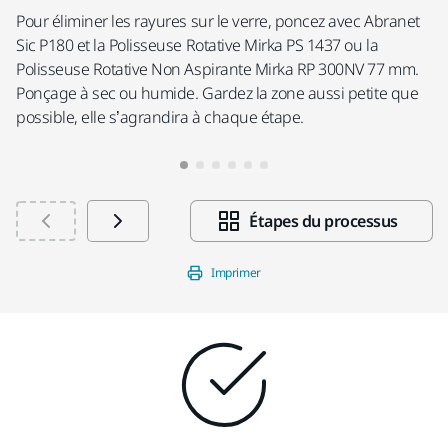
Pour éliminer les rayures sur le verre, poncez avec Abranet
Sic P180 et la Polisseuse Rotative Mirka PS 1437 ou la
Polisseuse Rotative Non Aspirante Mirka RP 300NV 77 mm.
Ponçage à sec ou humide. Gardez la zone aussi petite que
possible, elle s’agrandira à chaque étape.
Étapes du processus
Imprimer