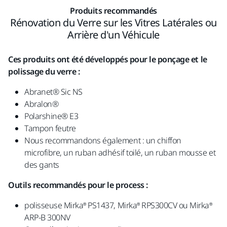
Produits recommandés
Rénovation du Verre sur les Vitres Latérales ou
Arrière d’un Véhicule
Ces produits ont été développés pour le ponçage et le
polissage du verre :
Abranet
®
Sic NS
Abralon
®
Polarshine
®
E3
Tampon feutre
Nous recommandons également : un chiffon
microfibre, un ruban adhésif toilé, un ruban mousse et
des gants
Outils recommandés pour le process :
polisseuse Mirka® PS1437, Mirka® RPS300CV ou Mirka®
ARP-B 300NV