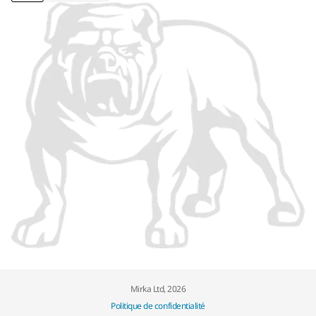
Mirka Ltd, 2026
Politique de confidentialité