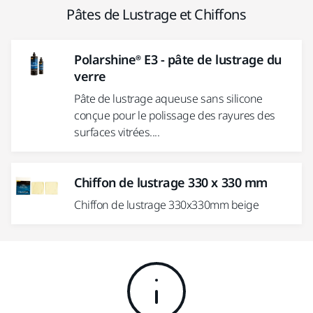
Pâtes de Lustrage et Chiffons
Polarshine® E3 - pâte de lustrage du
verre
Pâte de lustrage aqueuse sans silicone
conçue pour le polissage des rayures des
surfaces vitrées....
Chiffon de lustrage 330 x 330 mm
Chiffon de lustrage 330x330mm beige