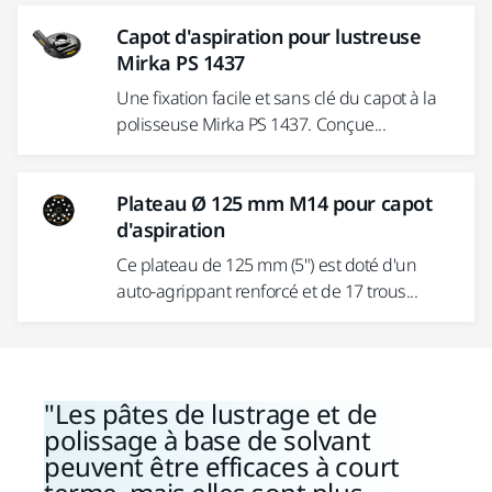
Capot d'aspiration pour lustreuse
Mirka PS 1437
Une fixation facile et sans clé du capot à la
polisseuse Mirka PS 1437. Conçue...
Plateau Ø 125 mm M14 pour capot
d'aspiration
Ce plateau de 125 mm (5") est doté d'un
auto-agrippant renforcé et de 17 trous...
Les pâtes de lustrage et de
polissage à base de solvant
peuvent être efficaces à court