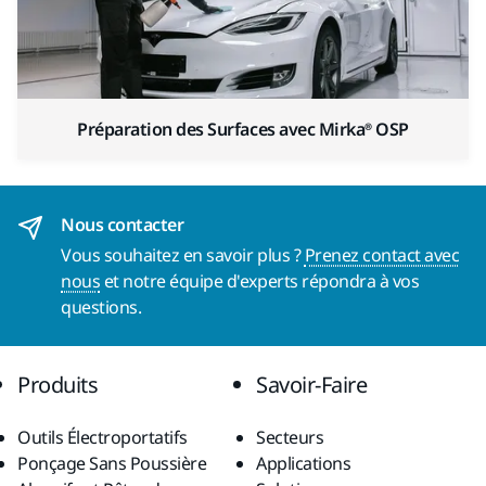
Préparation des Surfaces avec Mirka® OSP
Nous contacter
Vous souhaitez en savoir plus ?
Prenez contact avec
nous
et notre équipe d'experts répondra à vos
questions.
Produits
Savoir-Faire
Outils Électroportatifs
Secteurs
Ponçage Sans Poussière
Applications