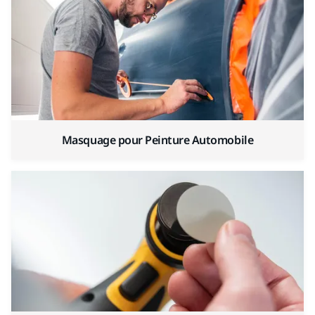
Masquage pour Peinture Automobile