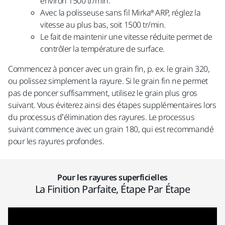
environ 1500 tr/min.
Avec la polisseuse sans fil Mirka® ARP, réglez la
vitesse au plus bas, soit 1500 tr/min.
Le fait de maintenir une vitesse réduite permet de
contrôler la température de surface.
Commencez à poncer avec un grain fin, p. ex. le grain 320,
ou polissez simplement la rayure. Si le grain fin ne permet
pas de poncer suffisamment, utilisez le grain plus gros
suivant. Vous éviterez ainsi des étapes supplémentaires lors
du processus d’élimination des rayures. Le processus
suivant commence avec un grain 180, qui est recommandé
pour les rayures profondes.
Pour les rayures superficielles
La Finition Parfaite, Étape Par Étape