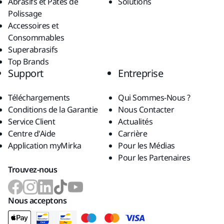
Abrasifs et Pâtes de
Solutions
Polissage
Accessoires et
Consommables
Superabrasifs
Top Brands
Support
Entreprise
Téléchargements
Qui Sommes-Nous ?
Conditions de la Garantie
Nous Contacter
Service Client
Actualités
Centre d'Aide
Carrière
Application myMirka
Pour les Médias
Pour les Partenaires
Trouvez-nous
Nous acceptons