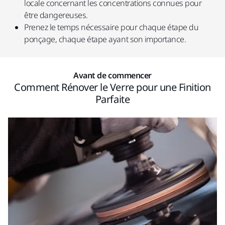
locale concernant les concentrations connues pour
être dangereuses.
Prenez le temps nécessaire pour chaque étape du
ponçage, chaque étape ayant son importance.
Avant de commencer
Comment Rénover le Verre pour une Finition
Parfaite