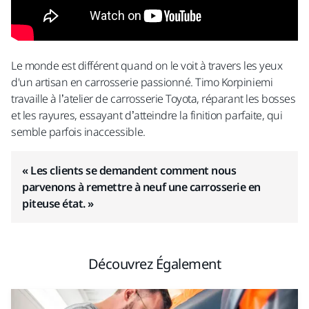
Le monde est différent quand on le voit à travers les yeux
d'un artisan en carrosserie passionné. Timo Korpiniemi
travaille à l’atelier de carrosserie Toyota, réparant les bosses
et les rayures, essayant d’atteindre la finition parfaite, qui
semble parfois inaccessible.
« Les clients se demandent comment nous
parvenons à remettre à neuf une carrosserie en
piteuse état. »
Découvrez Également