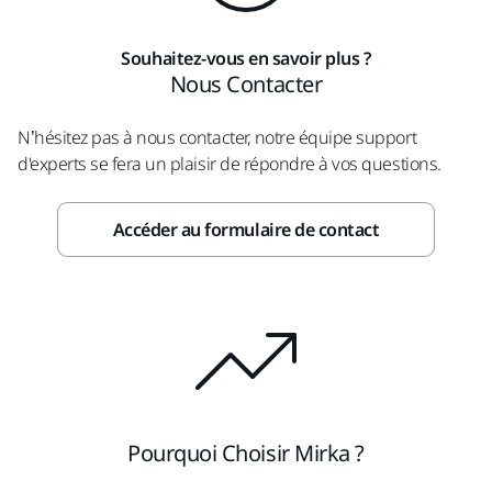
Souhaitez-vous en savoir plus ?
Nous Contacter
N’hésitez pas à nous contacter, notre équipe support
d'experts se fera un plaisir de répondre à vos questions.
Accéder au formulaire de contact
Pourquoi Choisir Mirka ?