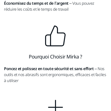
Économisez du temps et de l’argent
– Vous pouvez
réduire les coûts et le temps de travail
Pourquoi Choisir Mirka ?
Poncez et polissez en toute sécurité et sans effort
– Nos
outils et nos abrasifs sont ergonomiques, efficaces et faciles
à utiliser