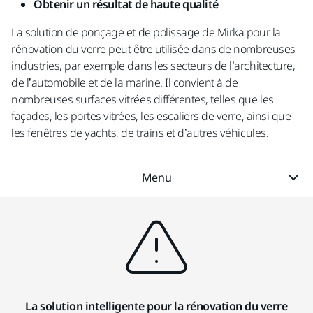
Obtenir un résultat de haute qualité
La solution de ponçage et de polissage de Mirka pour la
rénovation du verre peut être utilisée dans de nombreuses
industries, par exemple dans les secteurs de l’architecture,
de l’automobile et de la marine. Il convient à de
nombreuses surfaces vitrées différentes, telles que les
façades, les portes vitrées, les escaliers de verre, ainsi que
les fenêtres de yachts, de trains et d’autres véhicules.
Menu
La solution intelligente pour la rénovation du verre