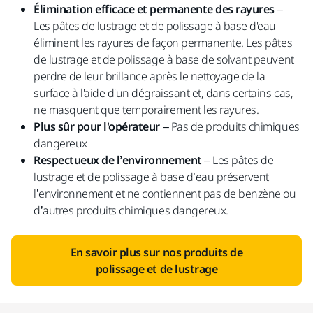
Élimination efficace et permanente des rayures
–
Les pâtes de lustrage et de polissage à base d'eau
éliminent les rayures de façon permanente. Les pâtes
de lustrage et de polissage à base de solvant peuvent
perdre de leur brillance après le nettoyage de la
surface à l'aide d'un dégraissant et, dans certains cas,
ne masquent que temporairement les rayures.
Plus sûr pour l'opérateur
– Pas de produits chimiques
dangereux
Respectueux de l’environnement
– Les pâtes de
lustrage et de polissage à base d’eau préservent
l’environnement et ne contiennent pas de benzène ou
d’autres produits chimiques dangereux.
En savoir plus sur nos produits de
polissage et de lustrage