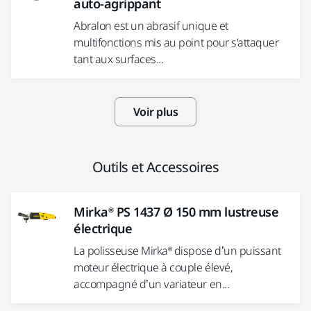
auto-agrippant
Abralon est un abrasif unique et
multifonctions mis au point pour s'attaquer
tant aux surfaces...
Voir plus
Outils et Accessoires
Mirka® PS 1437 Ø 150 mm lustreuse
électrique
La polisseuse Mirka® dispose d’un puissant
moteur électrique à couple élevé,
accompagné d’un variateur en...