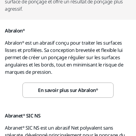
surface de ponçage et offre un résultat de ponçage plus
agressif.
Abralon®
Abralon® est un abrasif conçu pour traiter les surfaces
lisses et profilées. Sa conception brevetée et flexible lui
permet de créer un ponçage régulier sur les surfaces
angulaires et les bords, tout en minimisant le risque de
marques de pression.
En savoir plus sur Abralon®
Abranet® SIC NS
Abranet® SIC NS est un abrasif Net polyvalent sans
stéarate, développé principalement pour le ponçage du