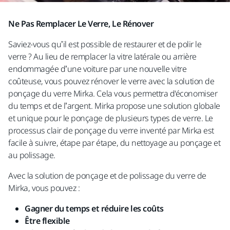
Ne Pas Remplacer Le Verre, Le Rénover
Saviez-vous qu’il est possible de restaurer et de polir le
verre ? Au lieu de remplacer la vitre latérale ou arrière
endommagée d’une voiture par une nouvelle vitre
coûteuse, vous pouvez rénover le verre avec la solution de
ponçage du verre Mirka. Cela vous permettra d'économiser
du temps et de l’argent. Mirka propose une solution globale
et unique pour le ponçage de plusieurs types de verre. Le
processus clair de ponçage du verre inventé par Mirka est
facile à suivre, étape par étape, du nettoyage au ponçage et
au polissage.
Avec la solution de ponçage et de polissage du verre de
Mirka, vous pouvez :
Gagner du temps et réduire les coûts
Être flexible