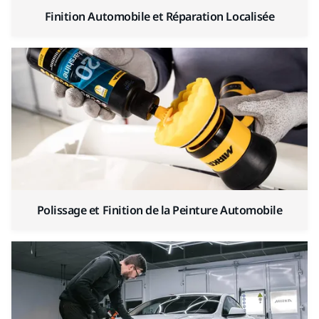
Finition Automobile et Réparation Localisée
Polissage et Finition de la Peinture Automobile