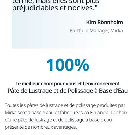
terme, mais elles sont plus
préjudiciables et nocives.
Kim Rönnholm
Portfolio Manager, Mirka
100%
Le meilleur choix pour vous et l’environnement
Pâte de Lustrage et de Polissage à Base d’Eau
Toutes les pâtes de lustrage et de polissage produites par
Mirka sont à base d'eau et fabriquées en Finlande. Le choix
d'une pâte de lustrage et de polissage à base d'eau
présente de nombreux avantages.