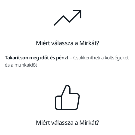
Miért válassza a Mirkát?
Takarítson meg időt és pénzt
– Csökkentheti a költségeket
és a munkaidőt
Miért válassza a Mirkát?