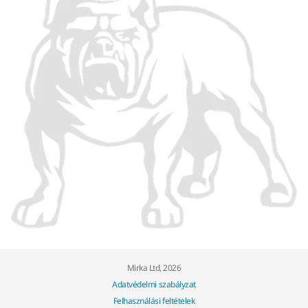
Mirka Ltd, 2026
Adatvédelmi szabályzat
Felhasználási feltételek