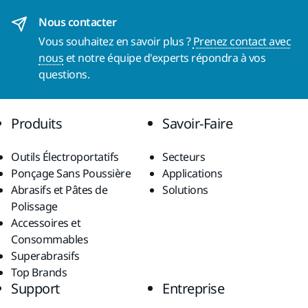
Nous contacter
Vous souhaitez en savoir plus ?
Prenez contact avec
nous
et notre équipe d'experts répondra à vos
questions.
Produits
Savoir-Faire
Outils Électroportatifs
Secteurs
Ponçage Sans Poussière
Applications
Abrasifs et Pâtes de
Solutions
Polissage
Accessoires et
Consommables
Superabrasifs
Top Brands
Support
Entreprise