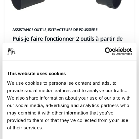
ASSISTANCE OUTILS, EXTRACTEURS DE POUSSIÈRE
Puis-je faire fonctionner 2 outils à partir de
mon extracteur de poussière ?
This website uses cookies
We use cookies to personalise content and ads, to
provide social media features and to analyse our traffic.
We also share information about your use of our site with
our social media, advertising and analytics partners who
may combine it with other information that you’ve
provided to them or that they’ve collected from your use
of their services.
ASSISTANCE OUTILS, EXTRACTEURS DE POUSSIÈRE