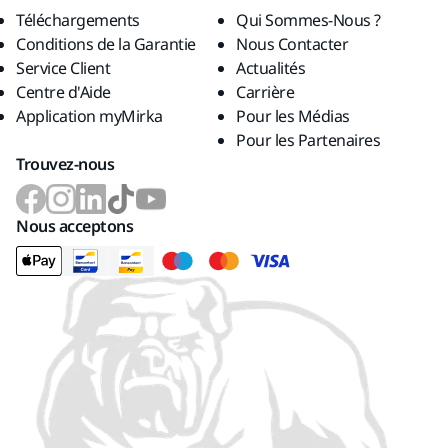
Téléchargements
Qui Sommes-Nous ?
Conditions de la Garantie
Nous Contacter
Service Client
Actualités
Centre d'Aide
Carrière
Application myMirka
Pour les Médias
Pour les Partenaires
Trouvez-nous
Nous acceptons