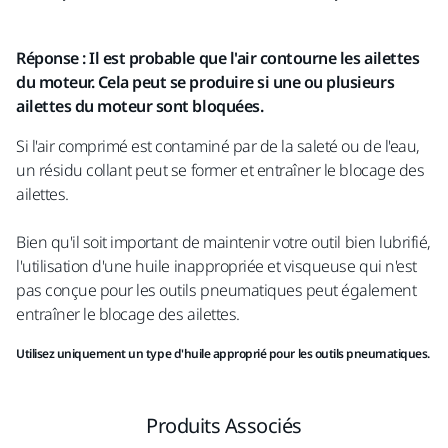
Réponse : Il est probable que l'air contourne les ailettes
du moteur. Cela peut se produire si une ou plusieurs
ailettes du moteur sont bloquées.
Si l'air comprimé est contaminé par de la saleté ou de l'eau,
un résidu collant peut se former et entraîner le blocage des
ailettes.
Bien qu'il soit important de maintenir votre outil bien lubrifié‍,
l'utilisation d'une huile inappropriée et visqueuse qui n'est
pas conçue pour les outils pneumatiques peut également
entraîner le blocage des ailettes.
Utilisez uniquement un type d'huile approprié pour les outils pneumatiques.
Produits Associés