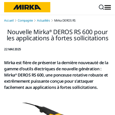
Aller au contenu
Accueil
Compagnie
Actualités
Mirka DEROS RS
Nouvelle Mirka® DEROS RS 600 pour
les applications à fortes sollicitations
22 MAI 2025
Mirka est fière de présenter la dernière nouveauté de la
gamme d'outils électriques de nouvelle génération :
Mirka® DEROS RS 600, une ponceuse rotative robuste et
extrêmement puissante conçue pour s'attaquer
facilement aux applications à fortes sollicitations.