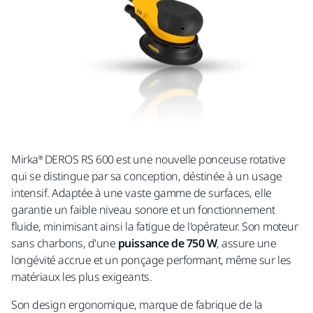
Mirka® DEROS RS 600 est une nouvelle ponceuse rotative
qui se distingue par sa conception, déstinée à un usage
intensif. Adaptée à une vaste gamme de surfaces, elle
garantie un faible niveau sonore et un fonctionnement
fluide, minimisant ainsi la fatigue de l'opérateur. Son moteur
sans charbons, d'une
puissance de 750 W
, assure une
longévité accrue et un ponçage performant, même sur les
matériaux les plus exigeants.
Son design ergonomique, marque de fabrique de la