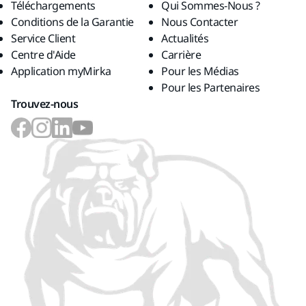
Téléchargements
Qui Sommes-Nous ?
Conditions de la Garantie
Nous Contacter
Service Client
Actualités
Centre d'Aide
Carrière
Application myMirka
Pour les Médias
Pour les Partenaires
Trouvez-nous