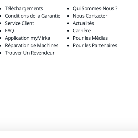
Téléchargements
Qui Sommes-Nous ?
Conditions de la Garantie
Nous Contacter
Service Client
Actualités
FAQ
Carrière
Application myMirka
Pour les Médias
Réparation de Machines
Pour les Partenaires
Trouver Un Revendeur