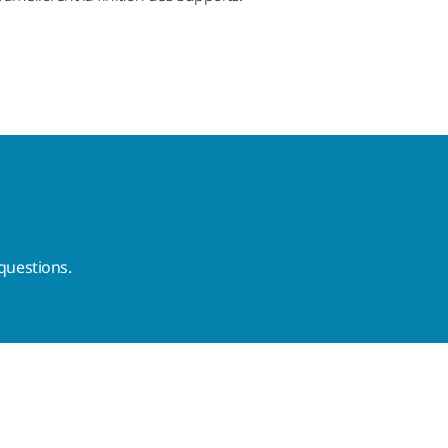
questions.