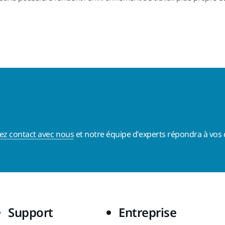
ez contact avec nous
et notre équipe d'experts répondra à vos 
Support
Entreprise