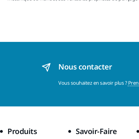
Nous contacter
Vous souhaitez en savoir plus ?
Pren
Produits
Savoir-Faire