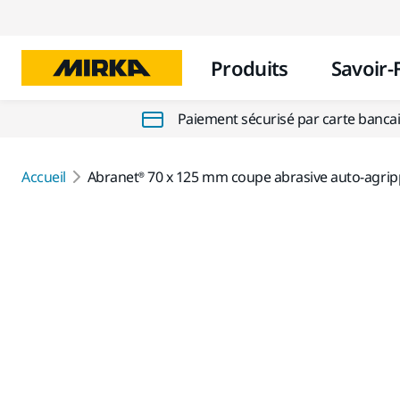
Produits
Savoir-
Paiement sécurisé par carte banca
Accueil
Abranet® 70 x 125 mm coupe abrasive auto-agrip