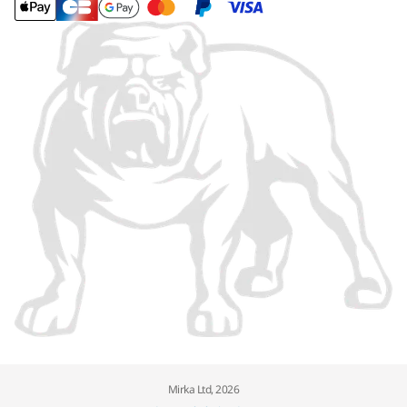
Mirka Ltd, 2026