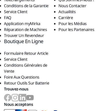
Conditions de la Garantie
Nous Contacter
Service Client
Actualités
FAQ
Carrière
Application myMirka
Pour les Médias
Réparation de Machines
Pour les Partenaires
Trouver Un Revendeur
Boutique En Ligne
Formulaire Retour Article
Service Client
Conditions Générales de
Vente
Foire Aux Questions
Retour Outils Sur Batterie
Trouvez-nous
Nous acceptons