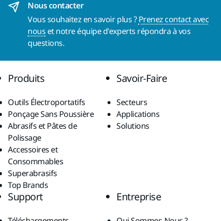
Nous contacter
Vous souhaitez en savoir plus ?
Prenez contact avec
nous
et notre équipe d'experts répondra à vos
questions.
Produits
Savoir-Faire
Outils Électroportatifs
Secteurs
Ponçage Sans Poussière
Applications
Abrasifs et Pâtes de
Solutions
Polissage
Accessoires et
Consommables
Superabrasifs
Top Brands
Support
Entreprise
Téléchargements
Qui Sommes-Nous ?