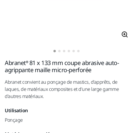
Abranet® 81 x 133 mm coupe abrasive auto-
agrippante maille micro-perforée
Abranet convient au ponçage de mastics, d'apprêts, de
laques, de matériaux composites et d'une large gamme
d'autres matériaux.
Utilisation
Ponçage