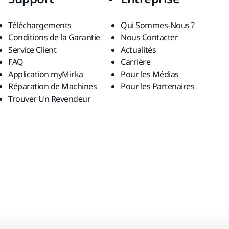
Téléchargements
Qui Sommes-Nous ?
Conditions de la Garantie
Nous Contacter
Service Client
Actualités
FAQ
Carrière
Application myMirka
Pour les Médias
Réparation de Machines
Pour les Partenaires
Trouver Un Revendeur