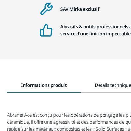
SAV Mirka exclusif
Abrasifs & outils professionnels 
service d'une finition impeccable
Informations produit
Détails techniqu
Abranet Ace est conçu pour les opérations de ponçage les plus
céramique, il offre une agressivité et des performances de qu
rapide sur les matériaux composites et les « Solid Surfaces »