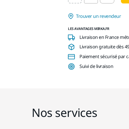
Trouver un revendeur
LES AVANTAGES MIRKA.FR
Livraison en France mét
Livraison gratuite dès 4
Paiement sécurisé par c
Suivi de livraison
Nos services