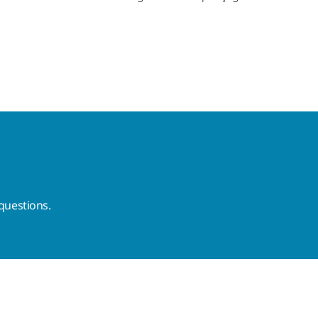
questions.