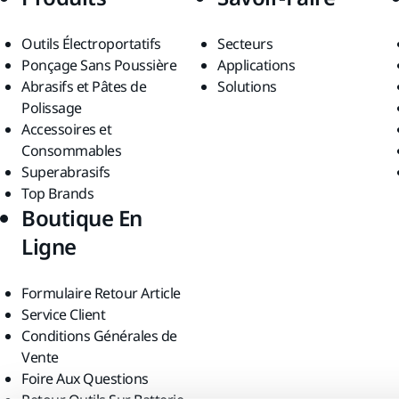
Outils Électroportatifs
Secteurs
Ponçage Sans Poussière
Applications
Abrasifs et Pâtes de
Solutions
Polissage
Accessoires et
Consommables
Superabrasifs
Top Brands
Boutique En
Ligne
Formulaire Retour Article
Service Client
Conditions Générales de
Vente
Foire Aux Questions