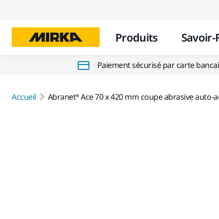
Produits
Savoir-
Paiement sécurisé par carte banca
Accueil
Abranet® Ace 70 x 420 mm coupe abrasive auto-a