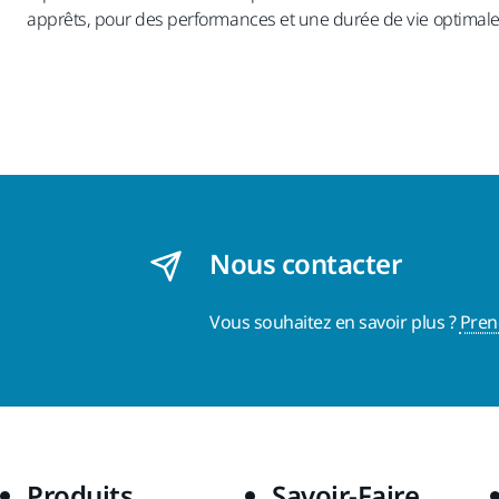
apprêts, pour des performances et une durée de vie optimale
Nous contacter
Vous souhaitez en savoir plus ?
Pren
Produits
Savoir-Faire