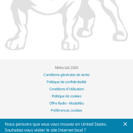
Mirka Ltd, 2026
Conditions générales de vente
Politique de confidentialité
Conditions d'Utilisation
Politique de cookies
Offre Radio - Modalités
Préférences cookies
Nous pensons que vous vous trouvez en United States.
Souhaitez-vous visiter le site Internet local ?