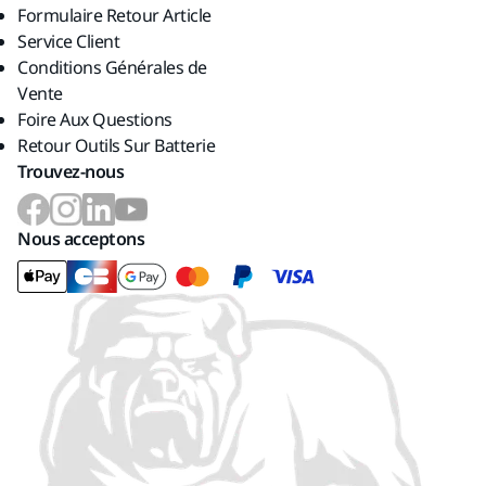
Formulaire Retour Article
Service Client
Conditions Générales de
Vente
Foire Aux Questions
Retour Outils Sur Batterie
Trouvez-nous
Nous acceptons