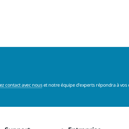
ez contact avec nous
et notre équipe d'experts répondra à vos 