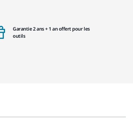
Garantie 2 ans + 1 an offert pour les
outils