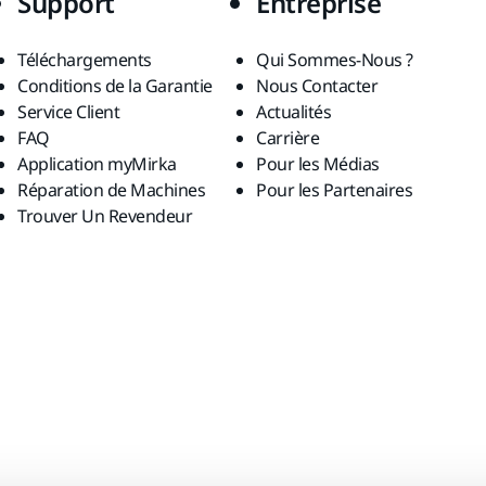
Support
Entreprise
Téléchargements
Qui Sommes-Nous ?
Conditions de la Garantie
Nous Contacter
Service Client
Actualités
FAQ
Carrière
Application myMirka
Pour les Médias
Réparation de Machines
Pour les Partenaires
Trouver Un Revendeur