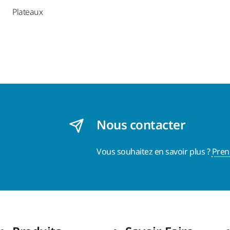
Plateaux
Nous contacter
Vous souhaitez en savoir plus ?
Pren