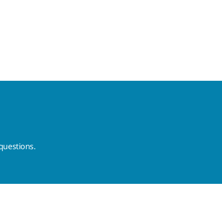
questions.