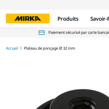
Produits
Savoir-
Paiement sécurisé par carte banca
Accueil
Plateau de ponçage Ø 32 mm