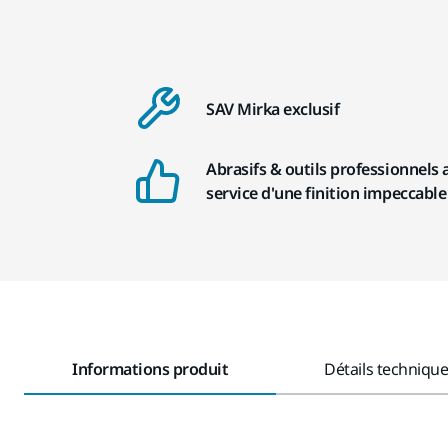
SAV Mirka exclusif
Abrasifs & outils professionnels 
service d'une finition impeccable
Informations produit
Détails techniqu