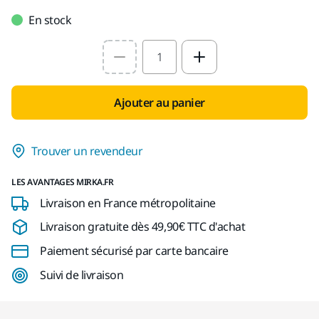
En stock
Select quantity value
Ajouter au panier
Trouver un revendeur
LES AVANTAGES MIRKA.FR
Livraison en France métropolitaine
Livraison gratuite dès 49,90€ TTC d'achat
Paiement sécurisé par carte bancaire
Suivi de livraison