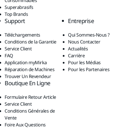
Consommables
Superabrasifs
Top Brands
Support
Entreprise
Téléchargements
Qui Sommes-Nous ?
Conditions de la Garantie
Nous Contacter
Service Client
Actualités
FAQ
Carrière
Application myMirka
Pour les Médias
Réparation de Machines
Pour les Partenaires
Trouver Un Revendeur
Boutique En Ligne
Formulaire Retour Article
Service Client
Conditions Générales de
Vente
Foire Aux Questions