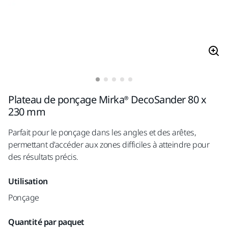
Plateau de ponçage Mirka® DecoSander 80 x
230 mm
Parfait pour le ponçage dans les angles et des arêtes,
permettant d'accéder aux zones difficiles à atteindre pour
des résultats précis.
Utilisation
Ponçage
Quantité par paquet