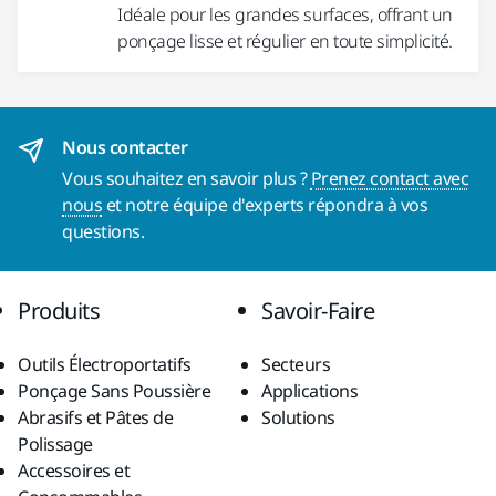
Idéale pour les grandes surfaces, offrant un
ponçage lisse et régulier en toute simplicité.
Nous contacter
Vous souhaitez en savoir plus ?
Prenez contact avec
nous
et notre équipe d'experts répondra à vos
questions.
Produits
Savoir-Faire
Outils Électroportatifs
Secteurs
Ponçage Sans Poussière
Applications
Abrasifs et Pâtes de
Solutions
Polissage
Accessoires et