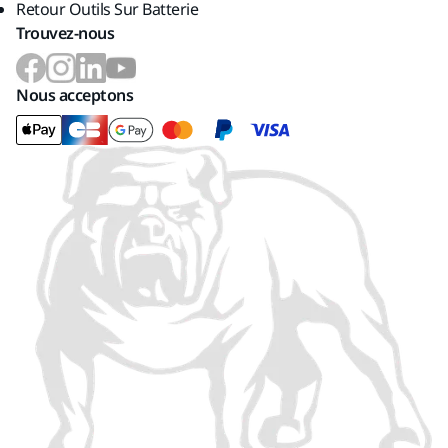
Retour Outils Sur Batterie
Trouvez-nous
Nous acceptons