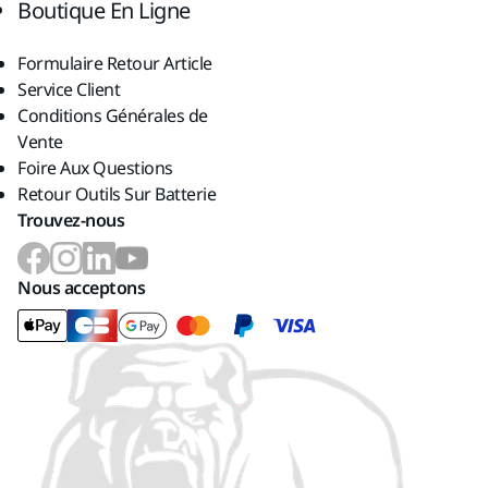
Boutique En Ligne
Formulaire Retour Article
Service Client
Conditions Générales de
Vente
Foire Aux Questions
Retour Outils Sur Batterie
Trouvez-nous
Nous acceptons