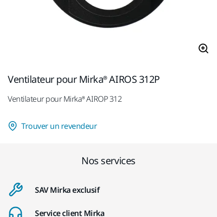
Ventilateur pour Mirka® AIROS 312P
Ventilateur pour Mirka® AIROP 312
Trouver un revendeur
Nos services
SAV Mirka exclusif
Service client Mirka