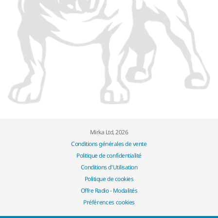
Mirka Ltd, 2026
Conditions générales de vente
Politique de confidentialité
Conditions d'Utilisation
Politique de cookies
Offre Radio - Modalités
Préférences cookies