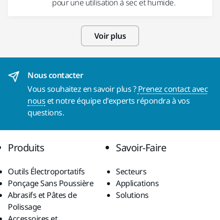
pour une utilisation à sec et humide.
Voir plus
Nous contacter
Vous souhaitez en savoir plus ?
Prenez contact avec
nous
et notre équipe d'experts répondra à vos
questions.
Produits
Savoir-Faire
Outils Électroportatifs
Secteurs
Ponçage Sans Poussière
Applications
Abrasifs et Pâtes de
Solutions
Polissage
Accessoires et