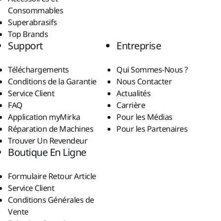
Consommables
Superabrasifs
Top Brands
Support
Entreprise
Téléchargements
Qui Sommes-Nous ?
Conditions de la Garantie
Nous Contacter
Service Client
Actualités
FAQ
Carrière
Application myMirka
Pour les Médias
Réparation de Machines
Pour les Partenaires
Trouver Un Revendeur
Boutique En Ligne
Formulaire Retour Article
Service Client
Conditions Générales de
Vente