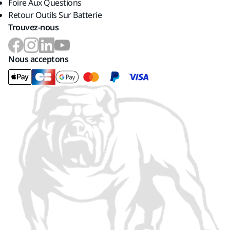
Foire Aux Questions
Retour Outils Sur Batterie
Trouvez-nous
Nous acceptons