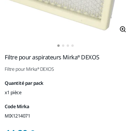
Filtre pour aspirateurs Mirka® DEXOS
Filtre pour Mirka® DEXOS
Quantité par pack
x1 pièce
Code Mirka
MIX1214071