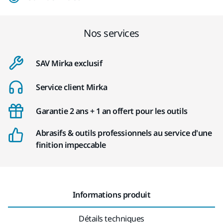
Nos services
SAV Mirka exclusif
Service client Mirka
Garantie 2 ans + 1 an offert pour les outils
Abrasifs & outils professionnels au service d'une
finition impeccable
Informations produit
Détails techniques