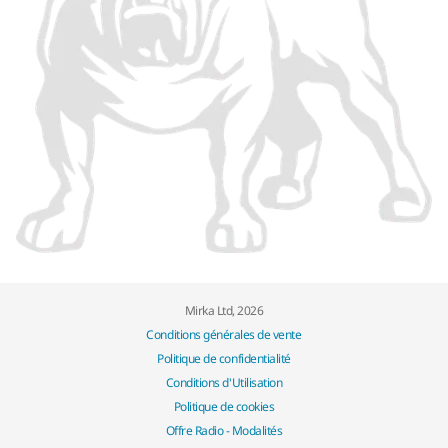
Mirka Ltd, 2026
Conditions générales de vente
Politique de confidentialité
Conditions d'Utilisation
Politique de cookies
Offre Radio - Modalités