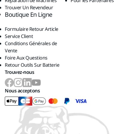
Réparation de Machines
Pour les Partenaires
Trouver Un Revendeur
Boutique En Ligne
Formulaire Retour Article
Service Client
Conditions Générales de
Vente
Foire Aux Questions
Retour Outils Sur Batterie
Trouvez-nous
Nous acceptons