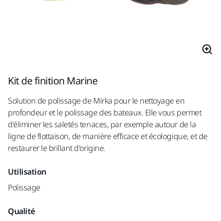
Kit de finition Marine
Solution de polissage de Mirka pour le nettoyage en
profondeur et le polissage des bateaux. Elle vous permet
d'éliminer les saletés tenaces, par exemple autour de la
ligne de flottaison, de manière efficace et écologique, et de
restaurer le brillant d'origine.
Utilisation
Polissage
Qualité