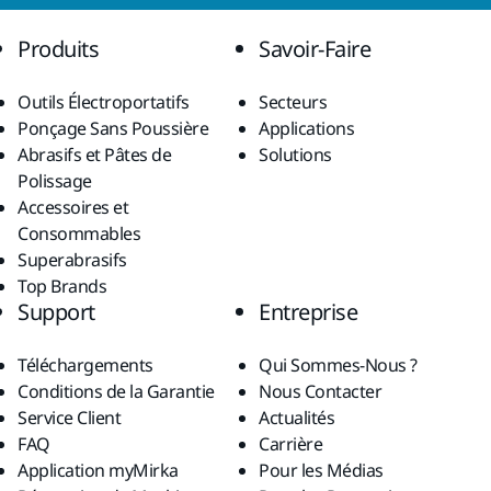
Produits
Savoir-Faire
Outils Électroportatifs
Secteurs
Ponçage Sans Poussière
Applications
Abrasifs et Pâtes de
Solutions
Polissage
Accessoires et
Consommables
Superabrasifs
Top Brands
Support
Entreprise
Téléchargements
Qui Sommes-Nous ?
Conditions de la Garantie
Nous Contacter
Service Client
Actualités
FAQ
Carrière
Application myMirka
Pour les Médias