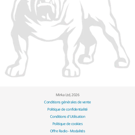
Mirka Ltd, 2026
Conditions générales de vente
Politique de confidentialité
Conditions d'Utilisation
Politique de cookies
Offre Radio - Modalités