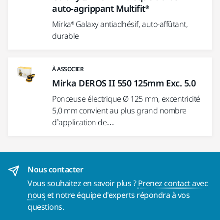
auto-agrippant Multifit®
Mirka® Galaxy antiadhésif, auto-affûtant,
durable
À ASSOCIER
Mirka DEROS II 550 125mm Exc. 5.0
Ponceuse électrique Ø 125 mm, excentricité
5,0 mm convient au plus grand nombre
d’application de…
Nous contacter
Vous souhaitez en savoir plus ?
Prenez contact avec
nous
et notre équipe d'experts répondra à vos
questions.