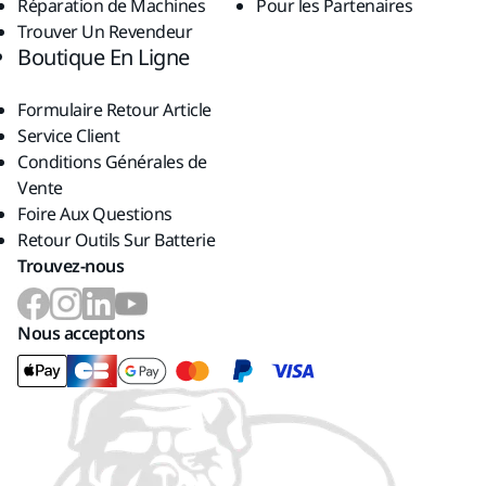
Réparation de Machines
Pour les Partenaires
Trouver Un Revendeur
Boutique En Ligne
Formulaire Retour Article
Service Client
Conditions Générales de
Vente
Foire Aux Questions
Retour Outils Sur Batterie
Trouvez-nous
Nous acceptons