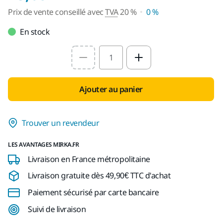
Prix de vente conseillé avec
TVA
20 %
0 %
En stock
Select quantity value
Ajouter au panier
Trouver un revendeur
LES AVANTAGES MIRKA.FR
Livraison en France métropolitaine
Livraison gratuite dès 49,90€ TTC d'achat
Paiement sécurisé par carte bancaire
Suivi de livraison