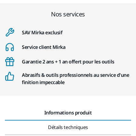
Nos services
SAV Mirka exclusif
Service client Mirka
Garantie 2 ans + 1 an offert pour les outils
Abrasifs & outils professionnels au service d'une
finition impeccable
Informations produit
Détails techniques