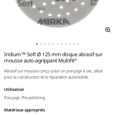
Iridium™ Soft Ø 125 mm disque abrasif sur
mousse auto-agrippant Multifit®
Abrasif sur mousse conçu pour un ponçage à sec, idéal
pour la construction et la réparation automobile.
Utilisation
Ponçage, Pre-polishing
Matériaux appropriés