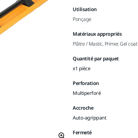
Utilisation
Ponçage
Matériaux appropriés
Plâtre / Mastic, Primer, Gel coat
Quantité par paquet
x1 pièce
Perforation
Multiperforé
Accroche
Auto-agrippant
Fermeté