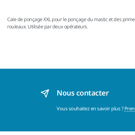
Cale de ponçage XXL pour le ponçage du mastic et des primers
rouleaux. Utilisée par deux opérateurs.
Nous contacter
Vous souhaitez en savoir plus ?
Pren