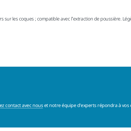
 sur les coques ; compatible avec l’extraction de poussière. Lég
ez contact avec nous
et notre équipe d'experts répondra à vos 