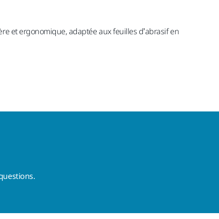
ère et ergonomique, adaptée aux feuilles d’abrasif en
questions.