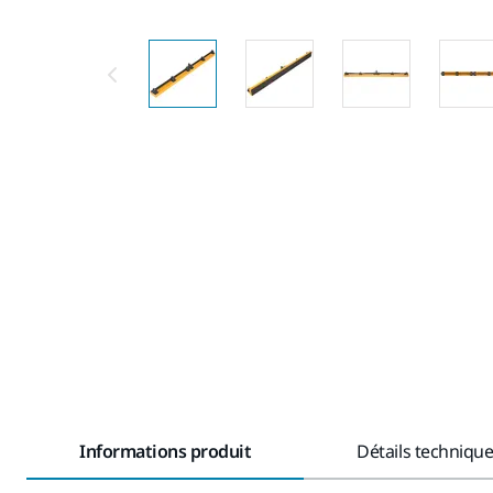
Informations produit
Détails techniqu