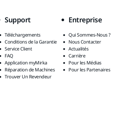
Support
Entreprise
Téléchargements
Qui Sommes-Nous ?
Conditions de la Garantie
Nous Contacter
Service Client
Actualités
FAQ
Carrière
Application myMirka
Pour les Médias
Réparation de Machines
Pour les Partenaires
Trouver Un Revendeur