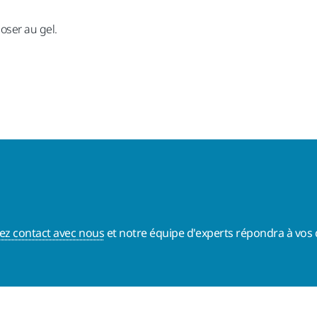
oser au gel.
ez contact avec nous
et notre équipe d'experts répondra à vos 