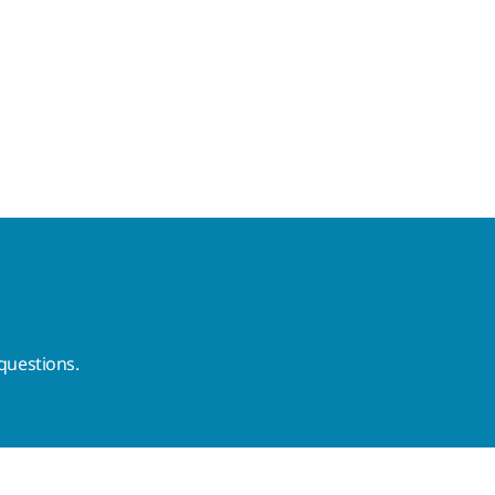
questions.