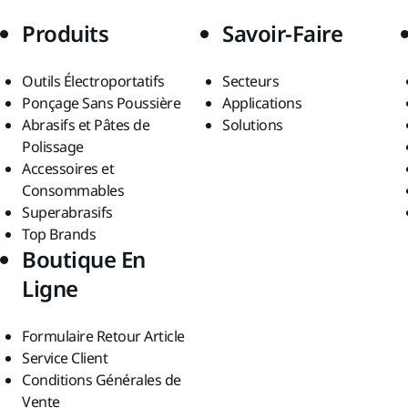
Produits
Savoir-Faire
Outils Électroportatifs
Secteurs
Ponçage Sans Poussière
Applications
Abrasifs et Pâtes de
Solutions
Polissage
Accessoires et
Consommables
Superabrasifs
Top Brands
Boutique En
Ligne
Formulaire Retour Article
Service Client
Conditions Générales de
Vente