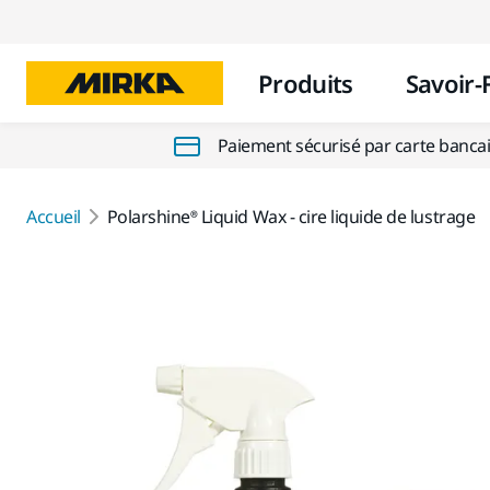
Produits
Savoir-
Paiement sécurisé par carte banca
Accueil
Polarshine® Liquid Wax - cire liquide de lustrage