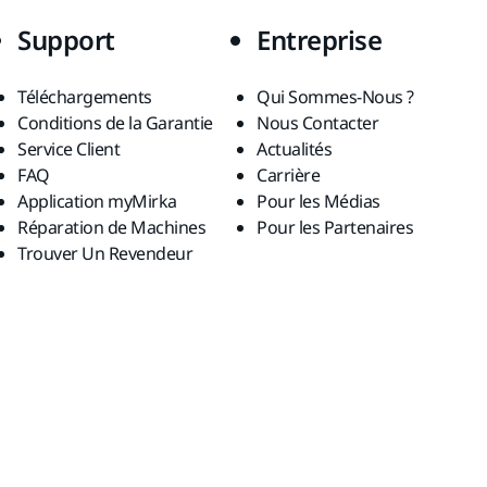
Support
Entreprise
Téléchargements
Qui Sommes-Nous ?
Conditions de la Garantie
Nous Contacter
Service Client
Actualités
FAQ
Carrière
Application myMirka
Pour les Médias
Réparation de Machines
Pour les Partenaires
Trouver Un Revendeur