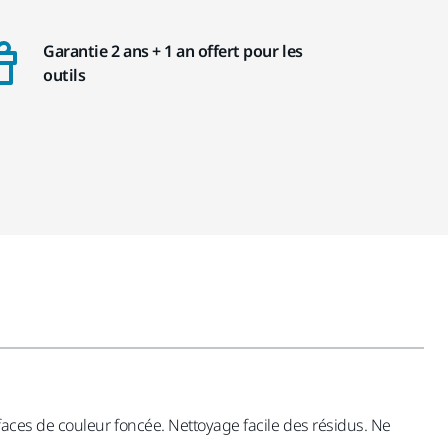
Garantie 2 ans + 1 an offert pour les
outils
urfaces de couleur foncée. Nettoyage facile des résidus. Ne