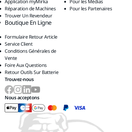
Application myMirka
Pour les Médias
Réparation de Machines
Pour les Partenaires
Trouver Un Revendeur
Boutique En Ligne
Formulaire Retour Article
Service Client
Conditions Générales de
Vente
Foire Aux Questions
Retour Outils Sur Batterie
Trouvez-nous
Nous acceptons