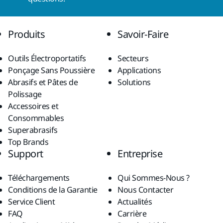
Produits
Savoir-Faire
Outils Électroportatifs
Secteurs
Ponçage Sans Poussière
Applications
Abrasifs et Pâtes de
Solutions
Polissage
Accessoires et
Consommables
Superabrasifs
Top Brands
Support
Entreprise
Téléchargements
Qui Sommes-Nous ?
Conditions de la Garantie
Nous Contacter
Service Client
Actualités
FAQ
Carrière