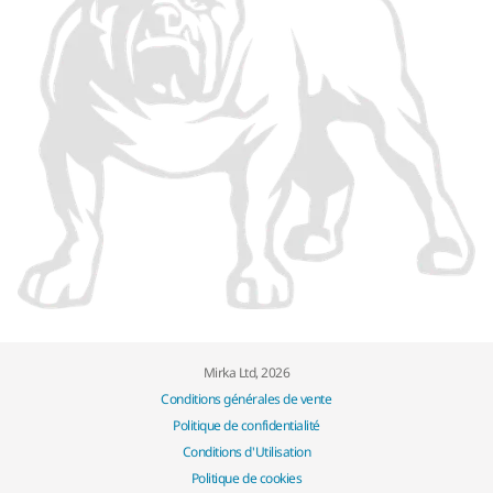
Mirka Ltd, 2026
Conditions générales de vente
Politique de confidentialité
Conditions d'Utilisation
Politique de cookies