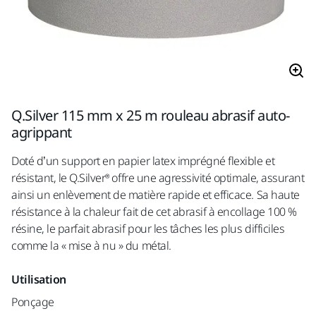
Q.Silver 115 mm x 25 m rouleau abrasif auto-
agrippant
Doté d’un support en papier latex imprégné flexible et
résistant, le Q.Silver® offre une agressivité optimale, assurant
ainsi un enlèvement de matière rapide et efficace. Sa haute
résistance à la chaleur fait de cet abrasif à encollage 100 %
résine, le parfait abrasif pour les tâches les plus difficiles
comme la « mise à nu » du métal.
Utilisation
Ponçage