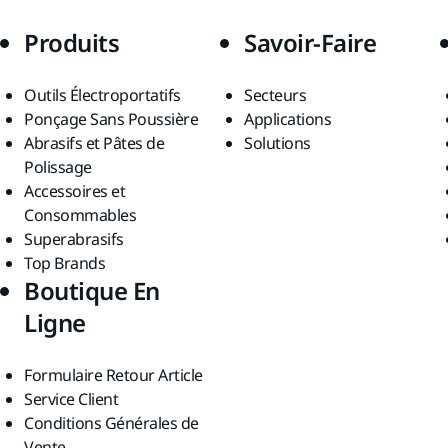
Produits
Savoir-Faire
Outils Électroportatifs
Secteurs
Ponçage Sans Poussière
Applications
Abrasifs et Pâtes de
Solutions
Polissage
Accessoires et
Consommables
Superabrasifs
Top Brands
Boutique En
Ligne
Formulaire Retour Article
Service Client
Conditions Générales de
Vente