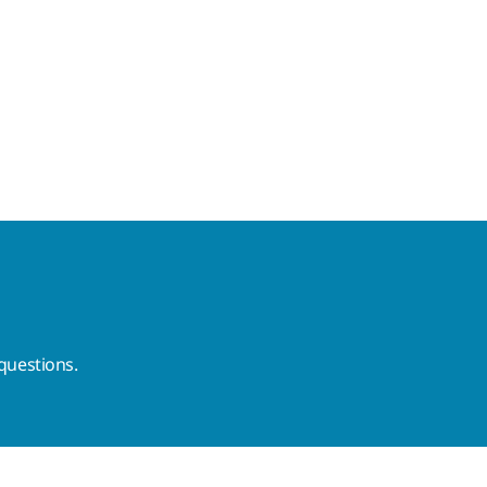
questions.