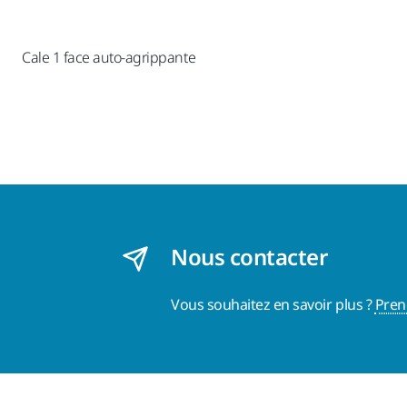
Cale 1 face auto-agrippante
Nous contacter
Vous souhaitez en savoir plus ?
Pren