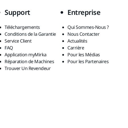
Support
Entreprise
Téléchargements
Qui Sommes-Nous ?
Conditions de la Garantie
Nous Contacter
Service Client
Actualités
FAQ
Carrière
Application myMirka
Pour les Médias
Réparation de Machines
Pour les Partenaires
Trouver Un Revendeur