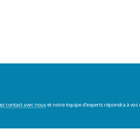
ez contact avec nous
et notre équipe d'experts répondra à vos 