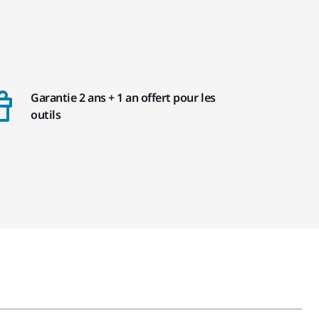
Garantie 2 ans + 1 an offert pour les
outils