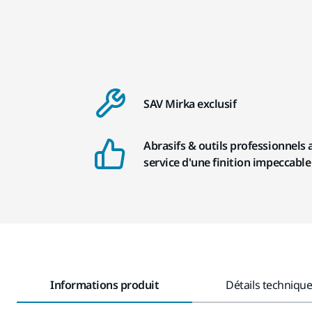
SAV Mirka exclusif
Abrasifs & outils professionnels 
service d'une finition impeccable
Informations produit
Détails techniqu