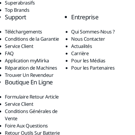
Superabrasifs
Top Brands
Support
Entreprise
Téléchargements
Qui Sommes-Nous ?
Conditions de la Garantie
Nous Contacter
Service Client
Actualités
FAQ
Carrière
Application myMirka
Pour les Médias
Réparation de Machines
Pour les Partenaires
Trouver Un Revendeur
Boutique En Ligne
Formulaire Retour Article
Service Client
Conditions Générales de
Vente
Foire Aux Questions
Retour Outils Sur Batterie