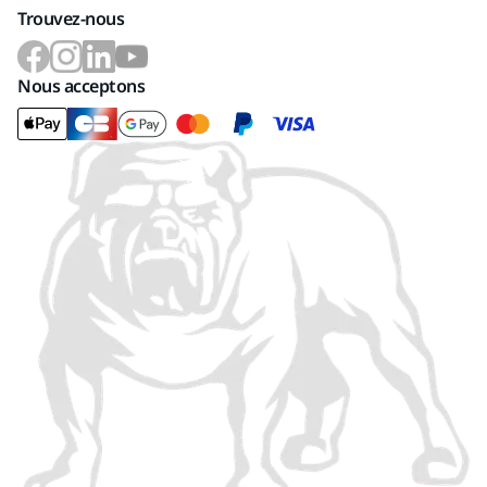
Trouvez-nous
Nous acceptons