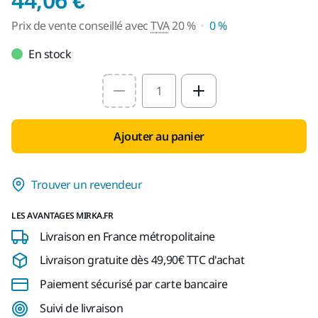
Prix de vente conseillé avec
TVA
20 %
0 %
En stock
Select quantity value
Ajouter au panier
Trouver un revendeur
LES AVANTAGES MIRKA.FR
Livraison en France métropolitaine
Livraison gratuite dès 49,90€ TTC d'achat
Paiement sécurisé par carte bancaire
Suivi de livraison