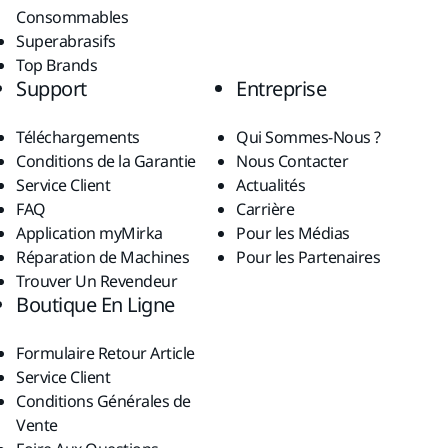
Consommables
Superabrasifs
Top Brands
Support
Entreprise
Téléchargements
Qui Sommes-Nous ?
Conditions de la Garantie
Nous Contacter
Service Client
Actualités
FAQ
Carrière
Application myMirka
Pour les Médias
Réparation de Machines
Pour les Partenaires
Trouver Un Revendeur
Boutique En Ligne
Formulaire Retour Article
Service Client
Conditions Générales de
Vente