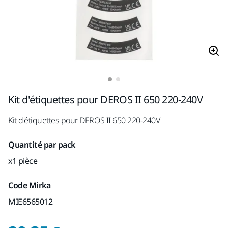
Kit d'étiquettes pour DEROS II 650 220-240V
Kit d'étiquettes pour DEROS II 650 220-240V
Quantité par pack
x1 pièce
Code Mirka
MIE6565012