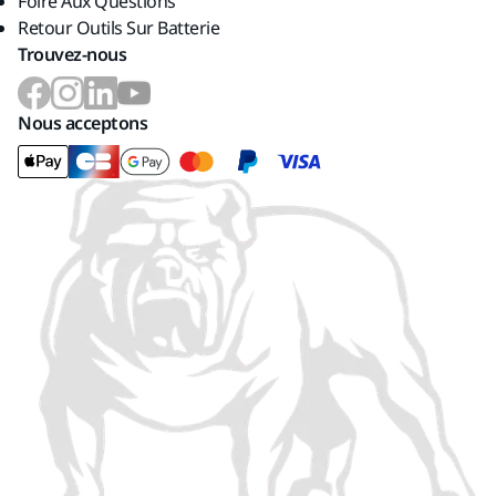
Foire Aux Questions
Retour Outils Sur Batterie
Trouvez-nous
Nous acceptons