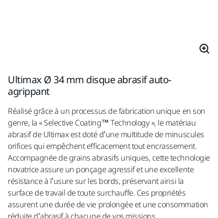
Ultimax Ø 34 mm disque abrasif auto-
agrippant
Réalisé grâce à un processus de fabrication unique en son
genre, la « Selective Coating™ Technology », le matériau
abrasif de Ultimax est doté d’une multitude de minuscules
orifices qui empêchent efficacement tout encrassement.
Accompagnée de grains abrasifs uniques, cette technologie
novatrice assure un ponçage agressif et une excellente
résistance à l’usure sur les bords, préservant ainsi la
surface de travail de toute surchauffe. Ces propriétés
assurent une durée de vie prolongée et une consommation
réduite d’abrasif à chacune de vos missions.