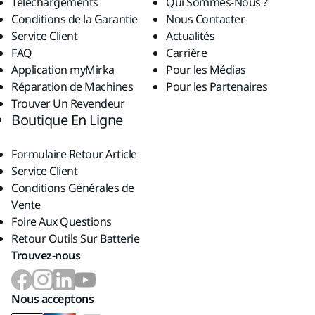
Téléchargements
Qui Sommes-Nous ?
Conditions de la Garantie
Nous Contacter
Service Client
Actualités
FAQ
Carrière
Application myMirka
Pour les Médias
Réparation de Machines
Pour les Partenaires
Trouver Un Revendeur
Boutique En Ligne
Formulaire Retour Article
Service Client
Conditions Générales de
Vente
Foire Aux Questions
Retour Outils Sur Batterie
Trouvez-nous
Nous acceptons