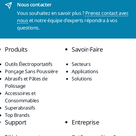
Nous contacter
Vous souhaitez en savoir plus ?
Prenez contact avec
nous
et notre équipe d'experts répondra à vos
questions.
Produits
Savoir-Faire
Outils Électroportatifs
Secteurs
Ponçage Sans Poussière
Applications
Abrasifs et Pâtes de
Solutions
Polissage
Accessoires et
Consommables
Superabrasifs
Top Brands
Support
Entreprise