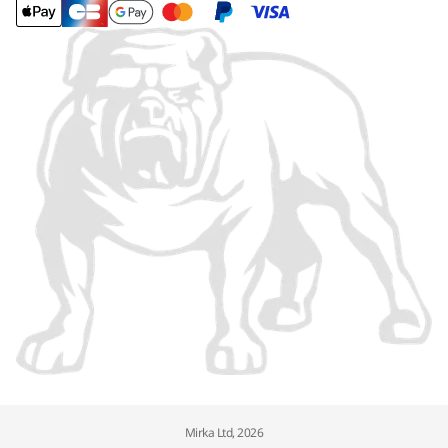
Mirka Ltd, 2026