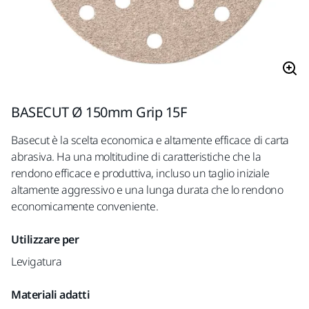
BASECUT Ø 150mm Grip 15F
Basecut è la scelta economica e altamente efficace di carta
abrasiva. Ha una moltitudine di caratteristiche che la
rendono efficace e produttiva, incluso un taglio iniziale
altamente aggressivo e una lunga durata che lo rendono
economicamente conveniente.
Utilizzare per
Levigatura
Materiali adatti