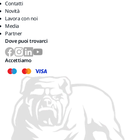
Contatti
Novità
Lavora con noi
Media
Partner
Dove puoi trovarci
Accettiamo