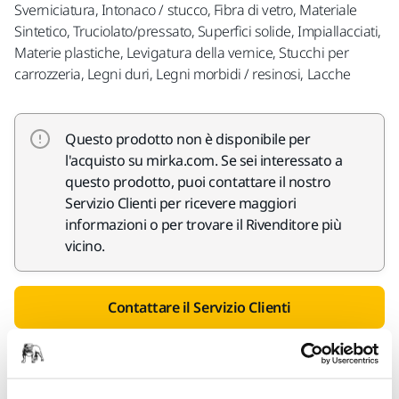
Sverniciatura, Intonaco / stucco, Fibra di vetro, Materiale
Sintetico, Truciolato/pressato, Superfici solide, Impiallacciati,
Materie plastiche, Levigatura della vernice, Stucchi per
carrozzeria, Legni duri, Legni morbidi / resinosi, Lacche
Questo prodotto non è disponibile per
l'acquisto su mirka.com. Se sei interessato a
questo prodotto, puoi contattare il nostro
Servizio Clienti per ricevere maggiori
informazioni o per trovare il Rivenditore più
vicino.
Contattare il Servizio Clienti