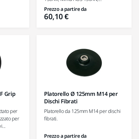
Prezzo a partire da
60,10 €
F Grip
Platorello Ø 125mm M14 per
Dischi Fibrati
tato per
Platorello da 125mm M14 per dischi
zzato per
fibrati.
...
Prezzo a partire da