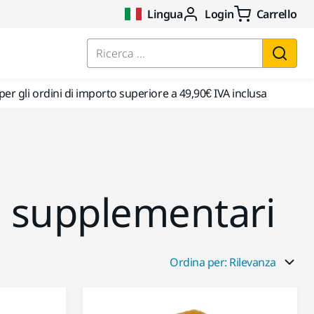
Lingua
Login
Carrello
Ricerca ...
per gli ordini di importo superiore a 49,90€ IVA inclusa
i supplementari
Ordina per: Rilevanza