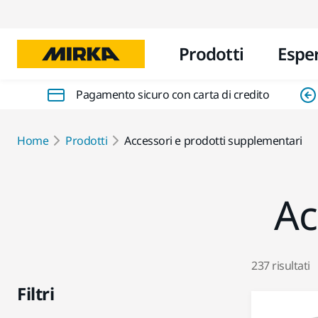
Prodotti
Espe
Pagamento sicuro con carta di credito
Home
Prodotti
Accessori e prodotti supplementari
Ac
237 risultati
Filtri