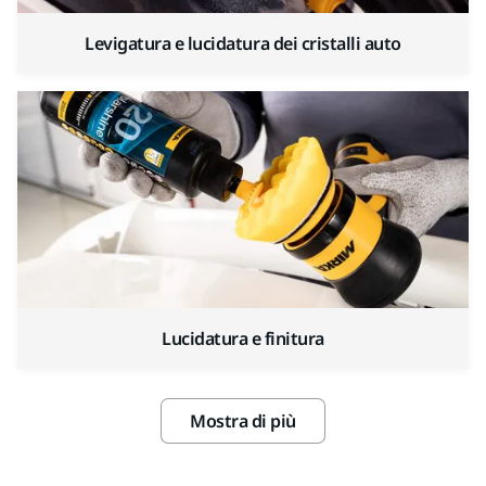
Levigatura e lucidatura dei cristalli auto
Lucidatura e finitura
Mostra di più