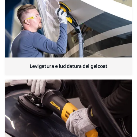
Levigatura e lucidatura del gelcoat