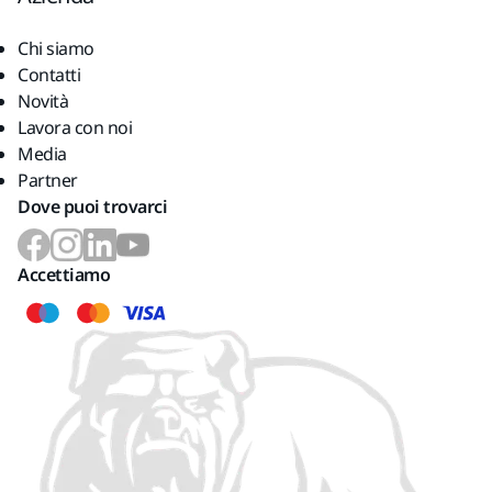
Chi siamo
Contatti
Novità
Lavora con noi
Media
Partner
Dove puoi trovarci
Accettiamo