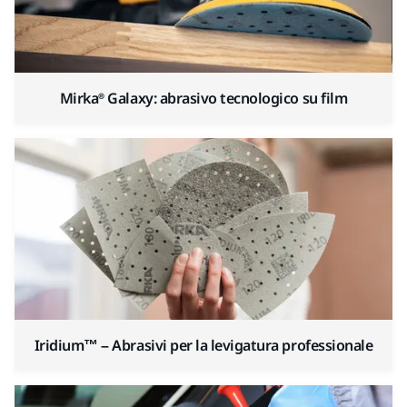
Mirka® Galaxy: abrasivo tecnologico su film
Iridium™ – Abrasivi per la levigatura professionale