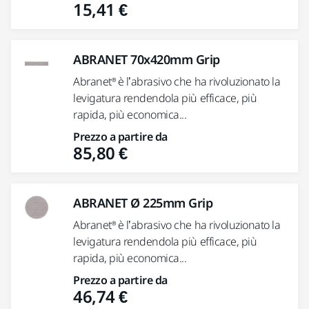
15,41 €
ABRANET 70x420mm Grip
Abranet® è l’abrasivo che ha rivoluzionato la
levigatura rendendola più efficace, più
rapida, più economica...
Prezzo a partire da
85,80 €
ABRANET Ø 225mm Grip
Abranet® è l’abrasivo che ha rivoluzionato la
levigatura rendendola più efficace, più
rapida, più economica...
Prezzo a partire da
46,74 €