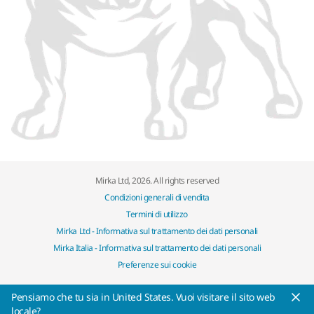
Mirka Ltd, 2026. All rights reserved
Condizioni generali di vendita
Termini di utilizzo
Mirka Ltd - Informativa sul trattamento dei dati personali
Mirka Italia - Informativa sul trattamento dei dati personali
Preferenze sui cookie
Pensiamo che tu sia in United States. Vuoi visitare il sito web
locale?