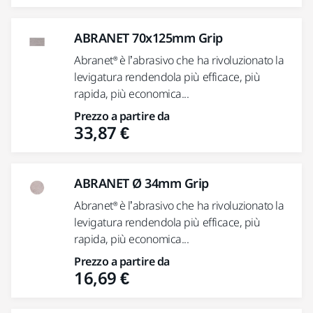
ABRANET 70x125mm Grip
Abranet® è l’abrasivo che ha rivoluzionato la
levigatura rendendola più efficace, più
rapida, più economica...
Prezzo a partire da
33,87 €
ABRANET Ø 34mm Grip
Abranet® è l’abrasivo che ha rivoluzionato la
levigatura rendendola più efficace, più
rapida, più economica...
Prezzo a partire da
16,69 €