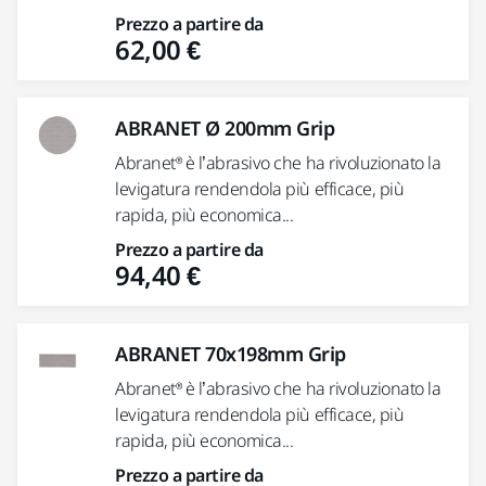
Prezzo a partire da
62,00 €
ABRANET Ø 200mm Grip
Abranet® è l’abrasivo che ha rivoluzionato la
levigatura rendendola più efficace, più
rapida, più economica...
Prezzo a partire da
94,40 €
ABRANET 70x198mm Grip
Abranet® è l’abrasivo che ha rivoluzionato la
levigatura rendendola più efficace, più
rapida, più economica...
Prezzo a partire da