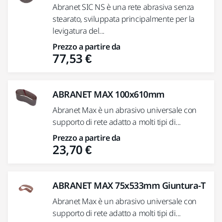
Abranet SIC NS è una rete abrasiva senza
stearato, sviluppata principalmente per la
levigatura del...
Prezzo a partire da
77,53 €
ABRANET MAX 100x610mm
Abranet Max è un abrasivo universale con
supporto di rete adatto a molti tipi di...
Prezzo a partire da
23,70 €
ABRANET MAX 75x533mm Giuntura-T
Abranet Max è un abrasivo universale con
supporto di rete adatto a molti tipi di...