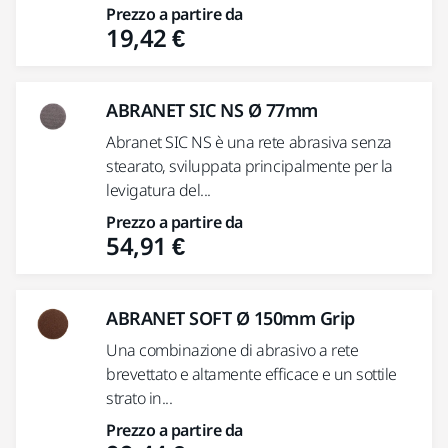
Prezzo a partire da
19,42 €
ABRANET SIC NS Ø 77mm
Abranet SIC NS è una rete abrasiva senza
stearato, sviluppata principalmente per la
levigatura del...
Prezzo a partire da
54,91 €
ABRANET SOFT Ø 150mm Grip
Una combinazione di abrasivo a rete
brevettato e altamente efficace e un sottile
strato in...
Prezzo a partire da