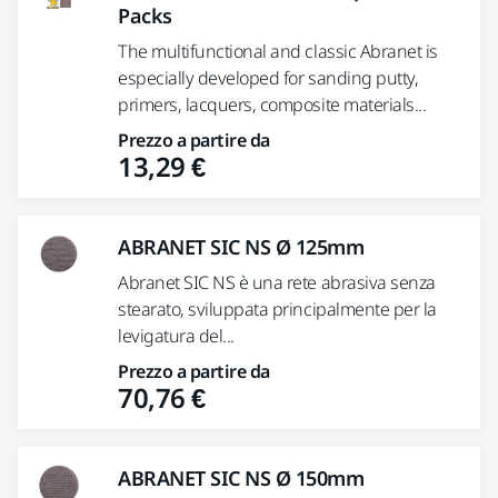
Packs
The multifunctional and classic Abranet is
especially developed for sanding putty,
primers, lacquers, composite materials...
Prezzo a partire da
13,29 €
ABRANET SIC NS Ø 125mm
Abranet SIC NS è una rete abrasiva senza
stearato, sviluppata principalmente per la
levigatura del...
Prezzo a partire da
70,76 €
ABRANET SIC NS Ø 150mm