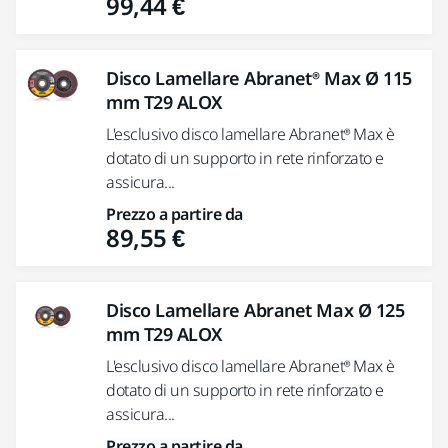
99,44 €
Disco Lamellare Abranet® Max Ø 115
mm T29 ALOX
L'esclusivo disco lamellare Abranet® Max è
dotato di un supporto in rete rinforzato e
assicura...
Prezzo a partire da
89,55 €
Disco Lamellare Abranet Max Ø 125
mm T29 ALOX
L'esclusivo disco lamellare Abranet® Max è
dotato di un supporto in rete rinforzato e
assicura...
Prezzo a partire da