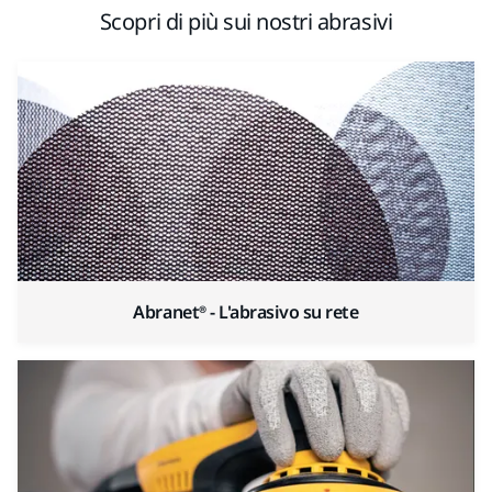
Scopri di più sui nostri abrasivi
Abranet® - L'abrasivo su rete