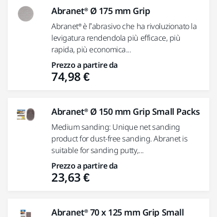
Abranet® Ø 175 mm Grip
Abranet® è l’abrasivo che ha rivoluzionato la
levigatura rendendola più efficace, più
rapida, più economica...
Prezzo a partire da
74,98 €
Abranet® Ø 150 mm Grip Small Packs
Medium sanding: Unique net sanding
product for dust-free sanding. Abranet is
suitable for sanding putty,...
Prezzo a partire da
23,63 €
Abranet® 70 x 125 mm Grip Small