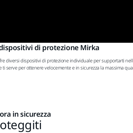
dispositivi di protezione Mirka
ffre diversi dispositivi di protezione individuale per supportarti 
he ti serve per ottenere velocemente e in sicurezza la massima quali
ora in sicurezza
oteggiti