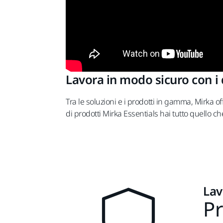
Lavora in modo sicuro con i 
Tra le soluzioni e i prodotti in gamma, Mirka o
di prodotti Mirka Essentials hai tutto quello c
Lav
Pr