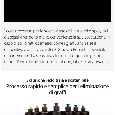
I costi necessari per la sostituzione del vetro del display dei
dispositivi rendono meno conveniente la sua sostituzione in
caso di soli difetti cosmetici, come i graffi, anche se il
dispositivo è di elevato valore. Grazie a Remint, è possibile
ricondizionare il dispositivo eliminando i graffi in pochi
minuti. Remint è adatto a smartphone, tablet e smartwatch.
Soluzione redditizia e sostenibile
Processo rapido e semplice per l'eliminazione
di graffi