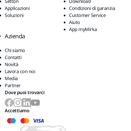
Settori
Download
Applicazioni
Condizioni di garanzia
Soluzioni
Customer Service
Aiuto
App myMirka
Azienda
Chi siamo
Contatti
Novità
Lavora con noi
Media
Partner
Dove puoi trovarci
Accettiamo