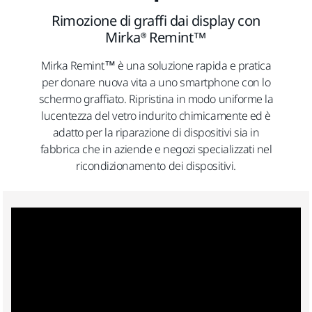
Rimozione di graffi dai display con
Mirka® Remint™
Mirka Remint™ è una soluzione rapida e pratica
per donare nuova vita a uno smartphone con lo
schermo graffiato. Ripristina in modo uniforme la
lucentezza del vetro indurito chimicamente ed è
adatto per la riparazione di dispositivi sia in
fabbrica che in aziende e negozi specializzati nel
ricondizionamento dei dispositivi.