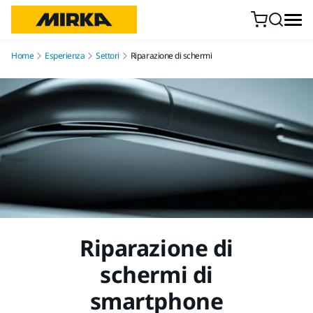
Vai al contenuto
Home
Esperienza
Settori
Riparazione di schermi
Riparazione di
schermi di
smartphone