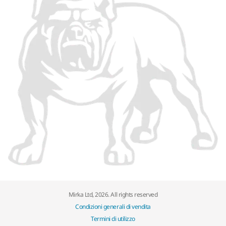
Mirka Ltd, 2026. All rights reserved
Condizioni generali di vendita
Termini di utilizzo