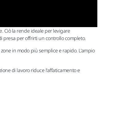
. Ciò la rende ideale per levigare
presa per offrirti un controllo completo.
e zone in modo più semplice e rapido. L'ampio
zione di lavoro riduce l'affaticamento e