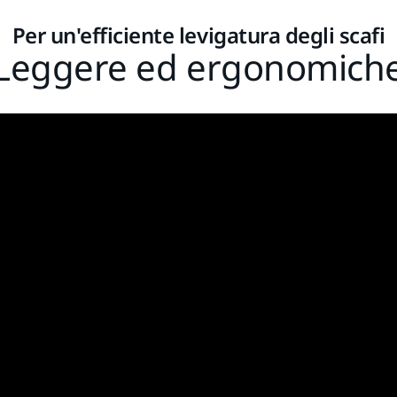
Per un'efficiente levigatura degli scafi
Leggere ed ergonomich