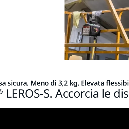
a sicura. Meno di 3,2 kg. Elevata flessibi
 LEROS-S. Accorcia le di