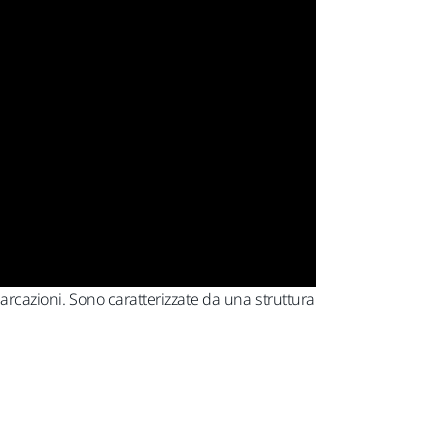
arcazioni. Sono caratterizzate da una struttura