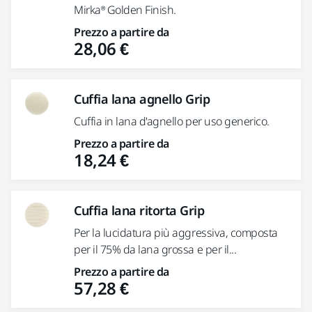
Mirka® Golden Finish.
Prezzo a partire da
28,06 €
Cuffia lana agnello Grip
Cuffia in lana d'agnello per uso generico.
Prezzo a partire da
18,24 €
Cuffia lana ritorta Grip
Per la lucidatura più aggressiva, composta
per il 75% da lana grossa e per il...
Prezzo a partire da
57,28 €