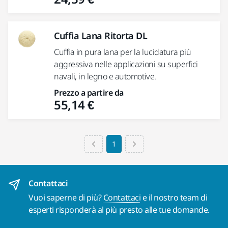
Cuffia Lana Ritorta DL
Cuffia in pura lana per la lucidatura più
aggressiva nelle applicazioni su superfici
navali, in legno e automotive.
Prezzo a partire da
55,14 €
1
Contattaci
Vuoi saperne di più?
Contattaci
e il nostro team di
esperti risponderà al più presto alle tue domande.