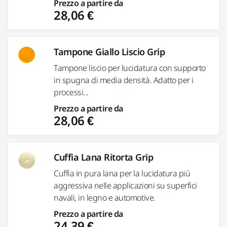
Prezzo a partire da
28,06 €
Tampone Giallo Liscio Grip
Tampone liscio per lucidatura con supporto
in spugna di media densità. Adatto per i
processi...
Prezzo a partire da
28,06 €
Cuffia Lana Ritorta Grip
Cuffia in pura lana per la lucidatura più
aggressiva nelle applicazioni su superfici
navali, in legno e automotive.
Prezzo a partire da
24,39 €