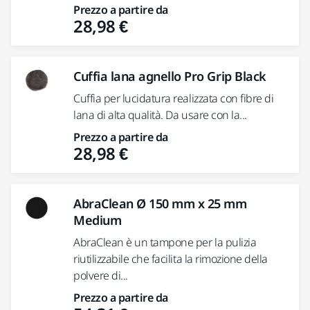
Prezzo a partire da
28,98 €
Cuffia lana agnello Pro Grip Black
Cuffia per lucidatura realizzata con fibre di
lana di alta qualità. Da usare con la...
Prezzo a partire da
28,98 €
AbraClean Ø 150 mm x 25 mm
Medium
AbraClean è un tampone per la pulizia
riutilizzabile che facilita la rimozione della
polvere di...
Prezzo a partire da