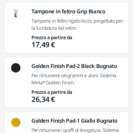
Tampone in feltro Grip Bianco
Tampone in feltro rigido liscio, progettato per
la lucidatura del vetro.
Prezzo a partire da
17,49 €
Golden Finish Pad-2 Black Bugnato
Per rimuovere ologrammi e aloni. Sistema
Mirka® Golden Finish.
Prezzo a partire da
26,34 €
Golden Finish Pad-1 Giallo Bugnato
Per rimuovere i graffi di levigatura. Sistema