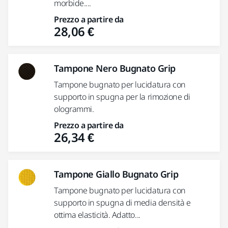
morbide....
Prezzo a partire da
28,06 €
Tampone Nero Bugnato Grip
Tampone bugnato per lucidatura con
supporto in spugna per la rimozione di
ologrammi.
Prezzo a partire da
26,34 €
Tampone Giallo Bugnato Grip
Tampone bugnato per lucidatura con
supporto in spugna di media densità e
ottima elasticità. Adatto...