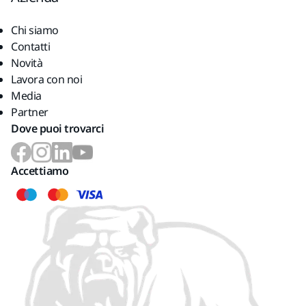
Chi siamo
Contatti
Novità
Lavora con noi
Media
Partner
Dove puoi trovarci
Accettiamo