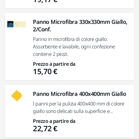
Panno Microfibra 330x330mm Giallo,
2/Conf.
Panno in microfibra di colore giallo.
Assorbente e lavabile, ogni confezione
contiene 2 pezzi.
Prezzo a partire da
15,70 €
Panno Microfibra 400x400mm Giallo
I panni per la pulizia 400x400 mm di colore
giallo sono delicati sulla superficie e...
Prezzo a partire da
22,72 €