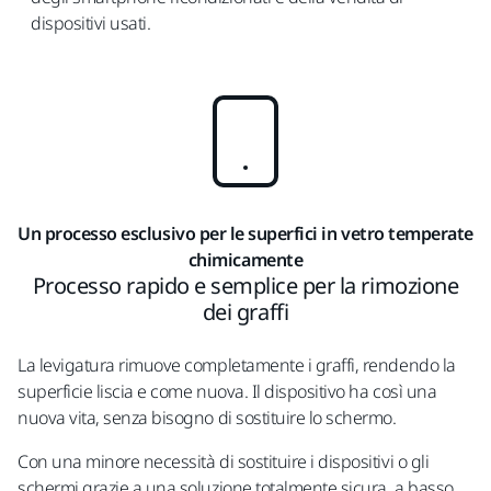
dispositivi usati.
Un processo esclusivo per le superfici in vetro temperate
chimicamente
Processo rapido e semplice per la rimozione
dei graffi
La levigatura rimuove completamente i graffi, rendendo la
superficie liscia e come nuova. Il dispositivo ha così una
nuova vita, senza bisogno di sostituire lo schermo.
Con una minore necessità di sostituire i dispositivi o gli
schermi grazie a una soluzione totalmente sicura, a basso