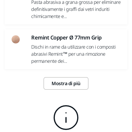
Pasta abrasiva a grana grossa per eliminare
definitivamente i graffi dai vetri induriti
chimicamente e...
Remint Copper Ø 77mm Grip
Dischi in rame da utilizzare con i composti
abrasivi Remint™ per una rimozione
permanente dei...
Mostra di più