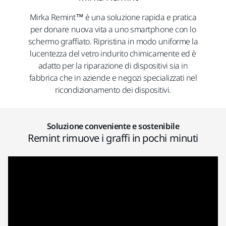
Mirka Remint™ è una soluzione rapida e pratica
per donare nuova vita a uno smartphone con lo
schermo graffiato. Ripristina in modo uniforme la
lucentezza del vetro indurito chimicamente ed è
adatto per la riparazione di dispositivi sia in
fabbrica che in aziende e negozi specializzati nel
ricondizionamento dei dispositivi.
Soluzione conveniente e sostenibile
Remint rimuove i graffi in pochi minuti