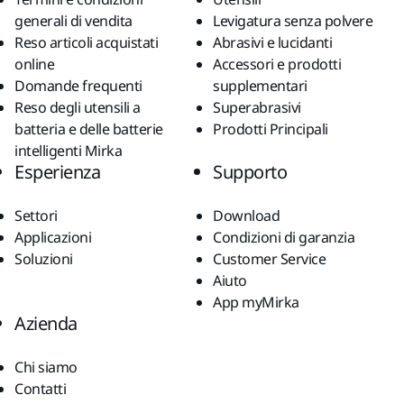
generali di vendita
Levigatura senza polvere
Reso articoli acquistati
Abrasivi e lucidanti
online
Accessori e prodotti
Domande frequenti
supplementari
Reso degli utensili a
Superabrasivi
batteria e delle batterie
Prodotti Principali
intelligenti Mirka
Esperienza
Supporto
Settori
Download
Applicazioni
Condizioni di garanzia
Soluzioni
Customer Service
Aiuto
App myMirka
Azienda
Chi siamo
Contatti