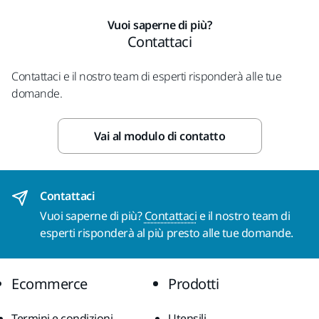
Vuoi saperne di più?
Contattaci
Contattaci e il nostro team di esperti risponderà alle tue
domande.
Vai al modulo di contatto
Contattaci
Vuoi saperne di più?
Contattaci
e il nostro team di
esperti risponderà al più presto alle tue domande.
Ecommerce
Prodotti
Termini e condizioni
Utensili