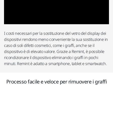
I costi necessari per la sostituzione del vetro del display dei
dispositivi rendono meno conveniente la sua sostituzione in
caso di soli difetti cosmetici, come i graffi, anche se il
dispositivo è di elevato valore. Grazie a Remint, è possibile
ricondizionare il dispositivo eliminando i graffi in pochi
minuti. Remint è adatto a smartphone, tablet e smartwatch.
Processo facile e veloce per rimuovere i graffi