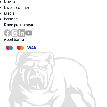
Novità
Lavora con noi
Media
Partner
Dove puoi trovarci
Accettiamo