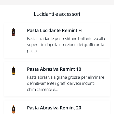
Lucidanti e accessori
Pasta Lucidante Remint H
Pasta lucidante per restituire brillantezza alla
superficie dopo la rimozione dei graffi con la
pasta...
Pasta Abrasiva Remint 10
Pasta abrasiva a grana grossa per eliminare
definitivamente i graffi dai vetri induriti
chimicamente e...
Pasta Abrasiva Remint 20