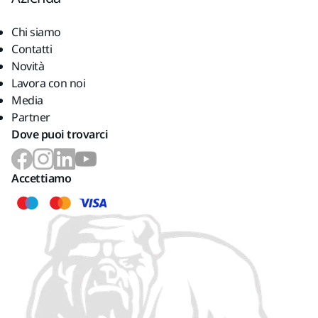
Chi siamo
Contatti
Novità
Lavora con noi
Media
Partner
Dove puoi trovarci
Accettiamo