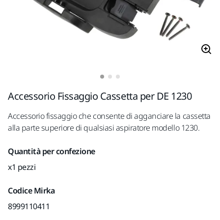
Accessorio Fissaggio Cassetta per DE 1230
Accessorio fissaggio che consente di agganciare la cassetta
alla parte superiore di qualsiasi aspiratore modello 1230.
Quantità per confezione
x1 pezzi
Codice Mirka
8999110411