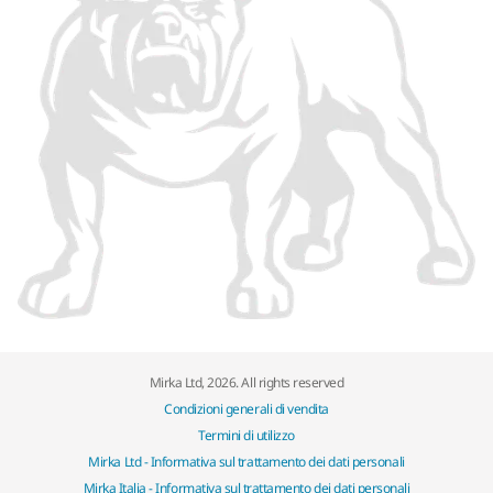
Mirka Ltd, 2026. All rights reserved
Condizioni generali di vendita
Termini di utilizzo
Mirka Ltd - Informativa sul trattamento dei dati personali
Mirka Italia - Informativa sul trattamento dei dati personali