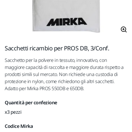
Sacchetti ricambio per PROS DB, 3/Conf.
Sacchetto per la polvere in tessuto, innovativo, con
maggiore capacità di raccolta e maggiore durata rispetto a
prodotti simili sul mercato. Non richiede una custodia di
protezione in nylon, come richiedono gli altri sacchetti.
Adatto per Mirka PROS 550DB e 650DB.
Quantità per confezione
x3 pezzi
Codice Mirka