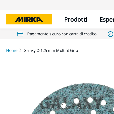
Prodotti
Espe
Pagamento sicuro con carta di credito
Home
Galaxy Ø 125 mm Multifit Grip