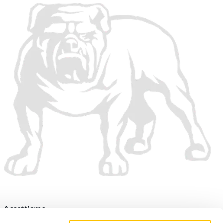
Accettiamo