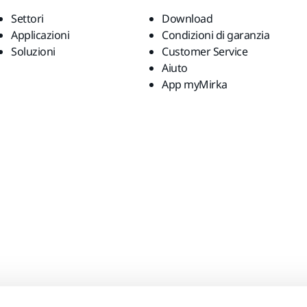
Settori
Download
Applicazioni
Condizioni di garanzia
Soluzioni
Customer Service
Aiuto
App myMirka