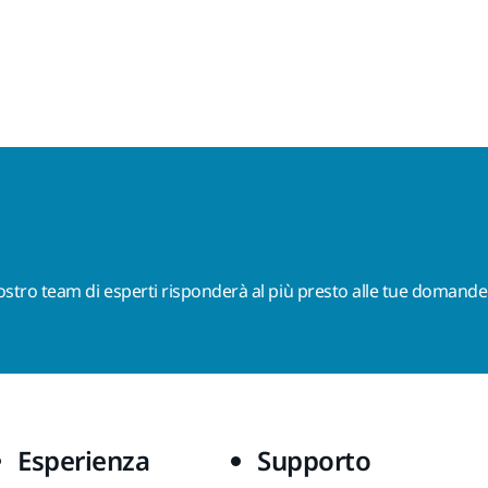
nostro team di esperti risponderà al più presto alle tue domande
Esperienza
Supporto