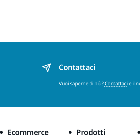
Contattaci
Vuoi saperne di più?
Contattaci
e il 
Ecommerce
Prodotti