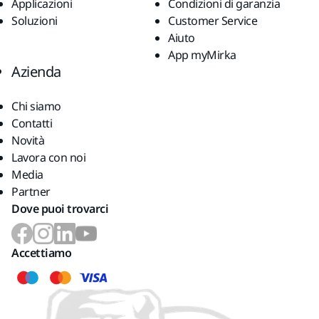
Applicazioni
Condizioni di garanzia
Soluzioni
Customer Service
Aiuto
App myMirka
Azienda
Chi siamo
Contatti
Novità
Lavora con noi
Media
Partner
Dove puoi trovarci
Accettiamo