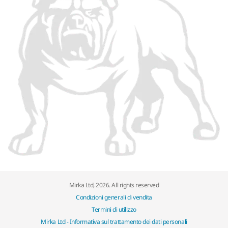
Mirka Ltd, 2026. All rights reserved
Condizioni generali di vendita
Termini di utilizzo
Mirka Ltd - Informativa sul trattamento dei dati personali