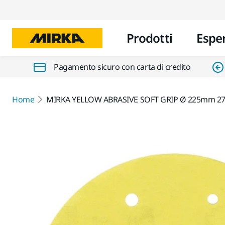
Prodotti
Espe
Pagamento sicuro con carta di credito
Home
MIRKA YELLOW ABRASIVE SOFT GRIP Ø 225mm 27