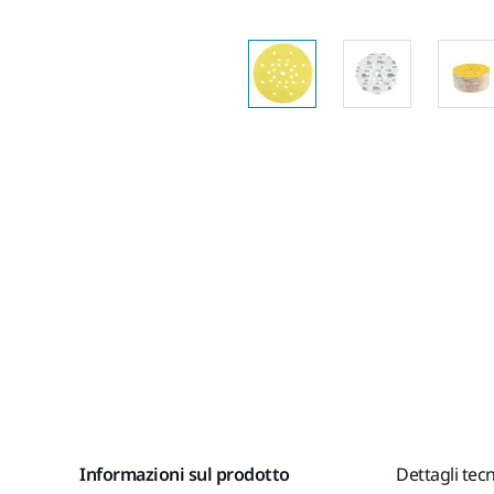
Informazioni sul prodotto
Dettagli tecn