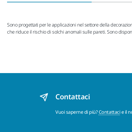
Sono progettati per le applicazioni nel settore della decorazi
che riduce il rischio di solchi anomali sulle pareti. Sono disp
Contattaci
Vuoi saperne di più?
Contattaci
e il 