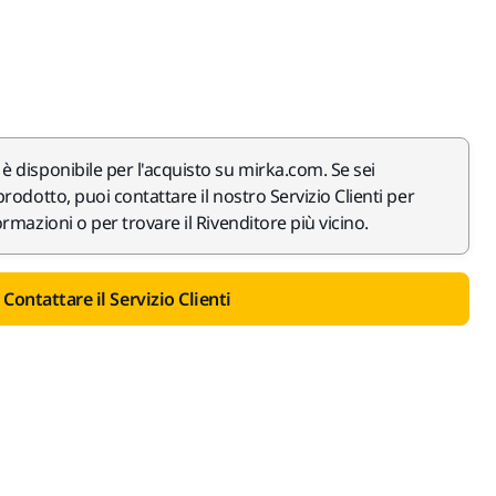
 disponibile per l'acquisto su mirka.com. Se sei
rodotto, puoi contattare il nostro Servizio Clienti per
rmazioni o per trovare il Rivenditore più vicino.
Contattare il Servizio Clienti