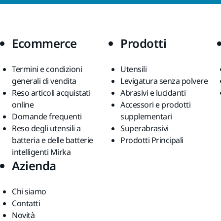
Ecommerce
Prodotti
Termini e condizioni
Utensili
generali di vendita
Levigatura senza polvere
Reso articoli acquistati
Abrasivi e lucidanti
online
Accessori e prodotti
Domande frequenti
supplementari
Reso degli utensili a
Superabrasivi
batteria e delle batterie
Prodotti Principali
intelligenti Mirka
Azienda
Chi siamo
Contatti
Novità