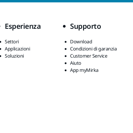
Esperienza
Supporto
Settori
Download
Applicazioni
Condizioni di garanzia
Soluzioni
Customer Service
Aiuto
App myMirka