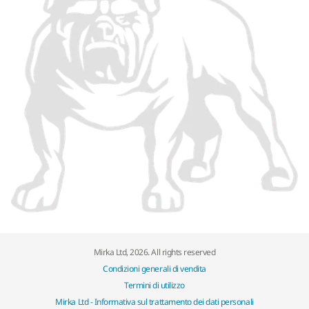
Mirka Ltd, 2026. All rights reserved
Condizioni generali di vendita
Termini di utilizzo
Mirka Ltd - Informativa sul trattamento dei dati personali