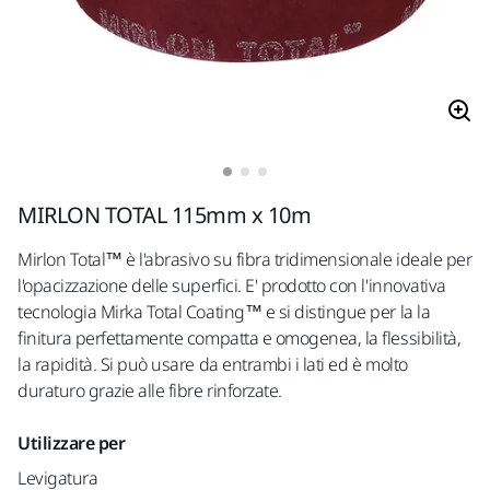
MIRLON TOTAL 115mm x 10m
Mirlon Total™ è l'abrasivo su fibra tridimensionale ideale per
l'opacizzazione delle superfici. E' prodotto con l'innovativa
tecnologia Mirka Total Coating™ e si distingue per la la
finitura perfettamente compatta e omogenea, la flessibilità,
la rapidità. Si può usare da entrambi i lati ed è molto
duraturo grazie alle fibre rinforzate.
Utilizzare per
Levigatura