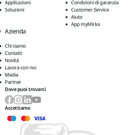
Applicazioni
Condizioni di garanzia
Soluzioni
Customer Service
Aiuto
App myMirka
Azienda
Chi siamo
Contatti
Novità
Lavora con noi
Media
Partner
Dove puoi trovarci
Accettiamo