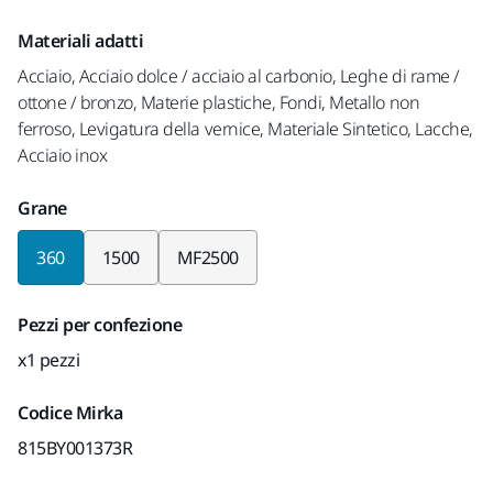
Materiali adatti
Acciaio, Acciaio dolce / acciaio al carbonio, Leghe di rame /
ottone / bronzo, Materie plastiche, Fondi, Metallo non
ferroso, Levigatura della vernice, Materiale Sintetico, Lacche,
Acciaio inox
Grane
360
1500
MF2500
Pezzi per confezione
x1 pezzi
Codice Mirka
815BY001373R