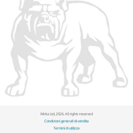
Mirka Ltd, 2026. All rights reserved
Condizioni generali di vendita
Termini di utilizzo