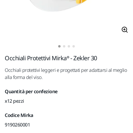
Occhiali Protettivi Mirka® - Zekler 30
Occhiali protettivi leggeri e progettati per adattarsi al meglio
alla forma del viso.
Quantità per confezione
x12 pezzi
Codice Mirka
9190260001