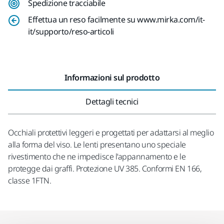
Spedizione tracciabile
Effettua un reso facilmente su www.mirka.com/it-
it/supporto/reso-articoli
Informazioni sul prodotto
Dettagli tecnici
Occhiali protettivi leggeri e progettati per adattarsi al meglio
alla forma del viso. Le lenti presentano uno speciale
rivestimento che ne impedisce l'appannamento e le
protegge dai graffi. Protezione UV 385. Conformi EN 166,
classe 1FTN.