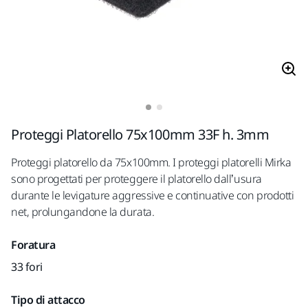
Proteggi Platorello 75x100mm 33F h. 3mm
Proteggi platorello da 75x100mm. I proteggi platorelli Mirka
sono progettati per proteggere il platorello dall’usura
durante le levigature aggressive e continuative con prodotti
net, prolungandone la durata.
Foratura
33 fori
Tipo di attacco