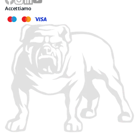
Accettiamo