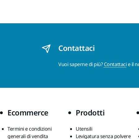
Contattaci
Vuoi saperne di più?
Contattaci
e il 
Ecommerce
Prodotti
Termini e condizioni
Utensili
generali di vendita
Levigatura senza polvere