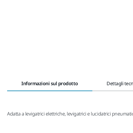
Informazioni sul prodotto
Dettagli tecn
Adatta a levigatrici elettriche, levigatrici e lucidatrici pneumat