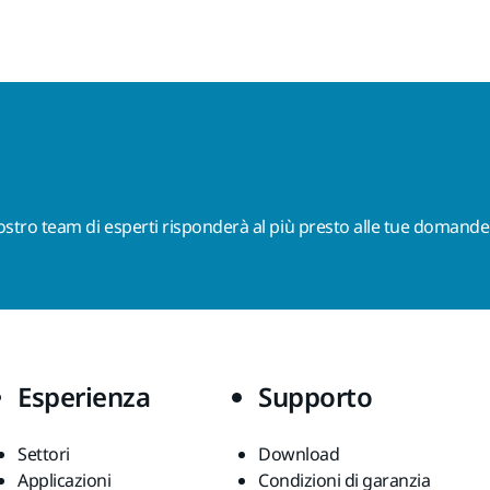
nostro team di esperti risponderà al più presto alle tue domande
Esperienza
Supporto
Settori
Download
Applicazioni
Condizioni di garanzia