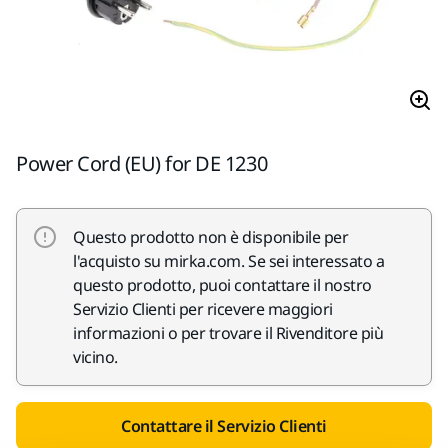
Power Cord (EU) for DE 1230
Questo prodotto non è disponibile per
l'acquisto su mirka.com. Se sei interessato a
questo prodotto, puoi contattare il nostro
Servizio Clienti per ricevere maggiori
informazioni o per trovare il Rivenditore più
vicino.
Contattare il Servizio Clienti