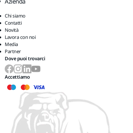
Azienda
Chi siamo
Contatti
Novità
Lavora con noi
Media
Partner
Dove puoi trovarci
Accettiamo