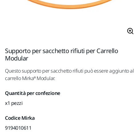
Supporto per sacchetto rifiuti per Carrello
Modular
Questo supporto per sacchetto rifiuti può essere aggiunto al
carrello Mirka® Modular.
Quantità per confezione
x1 pezzi
Codice Mirka
9194010611