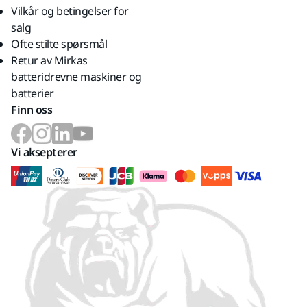
Vilkår og betingelser for
salg
Ofte stilte spørsmål
Retur av Mirkas
batteridrevne maskiner og
batterier
Finn oss
Vi aksepterer