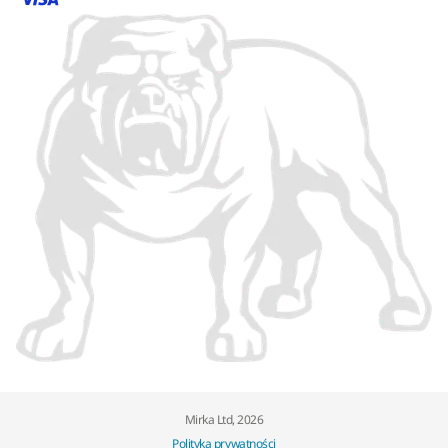
Mirka Ltd, 2026
Polityka prywatności