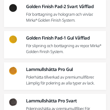
Golden Finish Pad-2 Svart Våfflad
För borttagning av hologram och virvlar.
Mirka® Golden Finish System.
Golden Finish Pad-1 Gul Våfflad
För slipning och borttagning av repor. Mirka®
Golden Finish System.
Lammullshätta Pro Gul
Polerhätta tillverkad av premiumullfibrer.
Lämplig för polering av alla typer av lack.
Lammullshätta Pro Svart
Poleringshätta av premiumullfiber. För