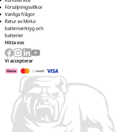
Försäljningsvillkor
Vanliga frågor
Retur av Mirka
batteriverktyg och
batterier
Hitta oss
Vi accepterar