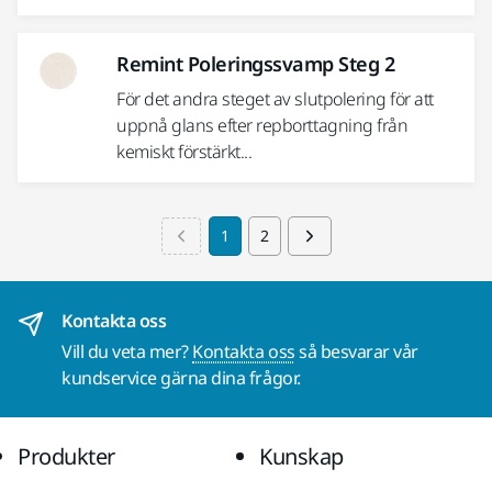
Remint Poleringssvamp Steg 2
För det andra steget av slutpolering för att
uppnå glans efter repborttagning från
kemiskt förstärkt...
1
2
Kontakta oss
Vill du veta mer?
Kontakta oss
så besvarar vår
kundservice gärna dina frågor.
Produkter
Kunskap