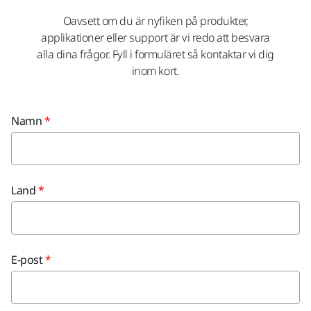
Oavsett om du är nyfiken på produkter,
applikationer eller support är vi redo att besvara
alla dina frågor. Fyll i formuläret så kontaktar vi dig
inom kort.
Namn
Land
E-post