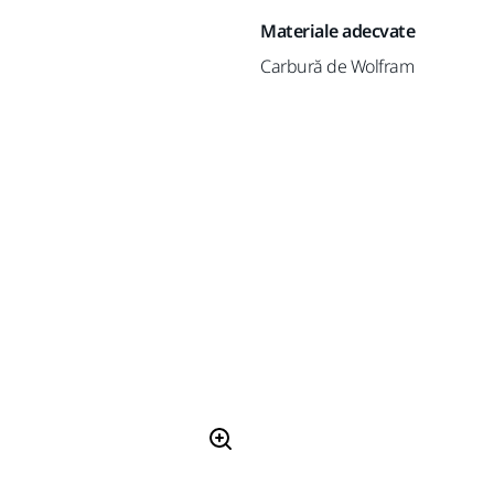
Materiale adecvate
Carbură de Wolfram