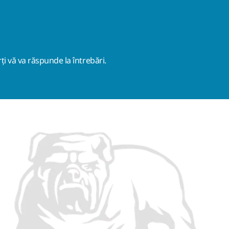
ți vă va răspunde la întrebări.